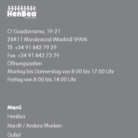
C/ Guadarrama, 19-21
28411 Moralzarzal (Madrid) SPAIN
Tlf: +34 91 842 79 29
Fax: +34 91 842 73 79
Öffnungszeiten:
Montag bis Donnerstag von 8:00 bis 17:00 Uhr
Freitag von 8:00 bis 14:00 Uhr
Menü
HenBea
Nardil / Andere Marken
Outlet