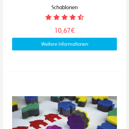
Schablonen
10,67€
Weitere Informationen