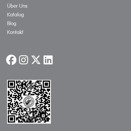
Über Uns
Katalog
Blog
Kontakt