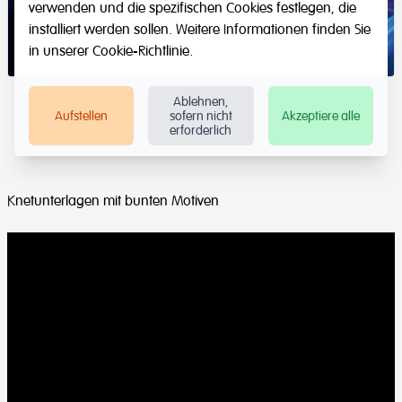
verwenden und die spezifischen Cookies festlegen, die
installiert werden sollen. Weitere Informationen finden Sie
in unserer
Cookie-Richtlinie
.
Ablehnen,
Aufstellen
sofern nicht
Akzeptiere alle
erforderlich
Knetunterlagen mit bunten Motiven