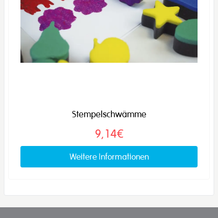
Stempelschwämme
9,14€
Weitere Informationen