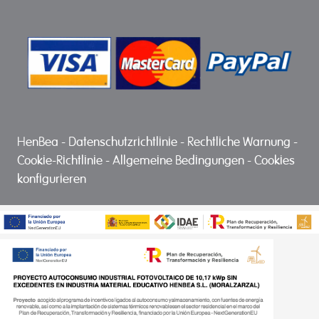
HenBea
-
Datenschutzrichtlinie
-
Rechtliche Warnung
-
Cookie-Richtlinie
-
Allgemeine Bedingungen
-
Cookies
konfigurieren