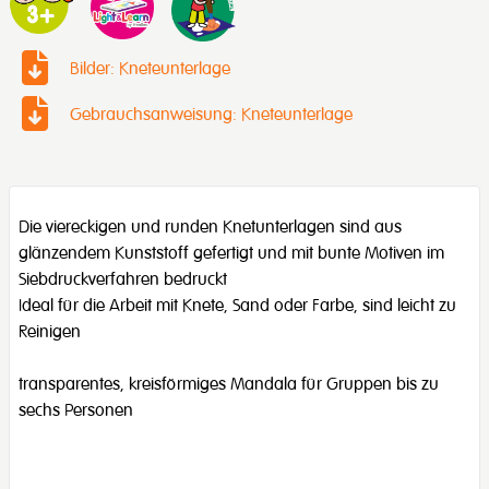
Bilder: Kneteunterlage
Gebrauchsanweisung: Kneteunterlage
Die viereckigen und runden Knetunterlagen sind aus
glänzendem Kunststoff gefertigt und mit bunte Motiven im
Siebdruckverfahren bedruckt
Ideal für die Arbeit mit Knete, Sand oder Farbe, sind leicht zu
Reinigen
transparentes, kreisförmiges Mandala für Gruppen bis zu
sechs Personen