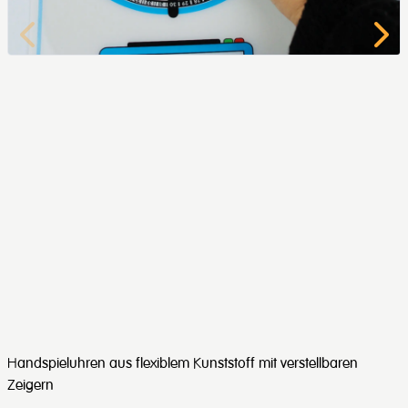
Handspieluhren aus flexiblem Kunststoff mit verstellbaren
Zeigern