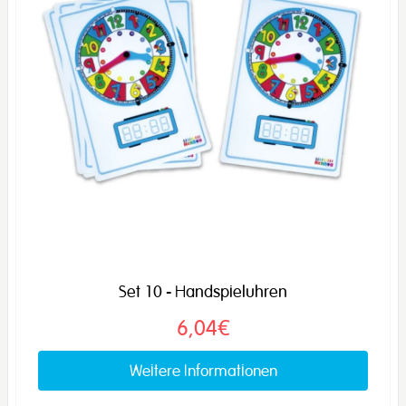
Set 10 - Handspieluhren
6,04€
Weitere Informationen