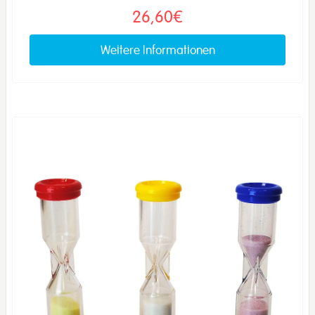
26,60€
Weitere Informationen