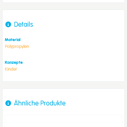
Details
Material
Polypropylen
Konzepte
Kinder
Ähnliche Produkte