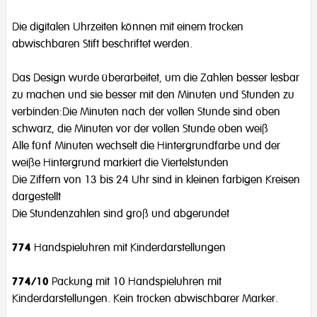
Die digitalen Uhrzeiten können mit einem trocken
abwischbaren Stift beschriftet werden.
Das Design wurde überarbeitet, um die Zahlen besser lesbar
zu machen und sie besser mit den Minuten und Stunden zu
verbinden:Die Minuten nach der vollen Stunde sind oben
schwarz, die Minuten vor der vollen Stunde oben weiß
Alle fünf Minuten wechselt die Hintergrundfarbe und der
weiße Hintergrund markiert die Viertelstunden
Die Ziffern von 13 bis 24 Uhr sind in kleinen farbigen Kreisen
dargestellt
Die Stundenzahlen sind groß und abgerundet
774
Handspieluhren mit Kinderdarstellungen
774/10
Packung mit 10 Handspieluhren mit
Kinderdarstellungen. Kein trocken abwischbarer Marker.