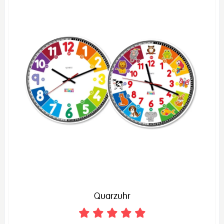
Quarzuhr