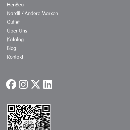
HenBea
Nardil / Andere Marken
Outlet
Über Uns
Katalog
Blog
Kontakt