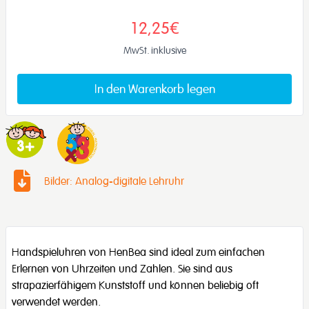
12,25€
MwSt. inklusive
In den Warenkorb legen
Bilder: Analog-digitale Lehruhr
Handspieluhren von HenBea sind ideal zum einfachen
Erlernen von Uhrzeiten und Zahlen. Sie sind aus
strapazierfähigem Kunststoff und können beliebig oft
verwendet werden.