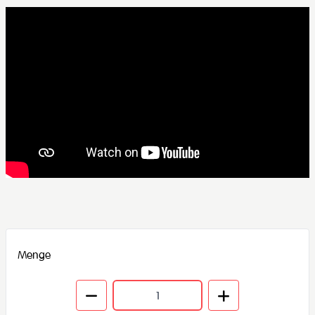
Menge