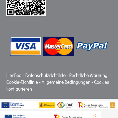
HenBea
-
Datenschutzrichtlinie
-
Rechtliche Warnung
-
Cookie-Richtlinie
-
Allgemeine Bedingungen
-
Cookies
konfigurieren