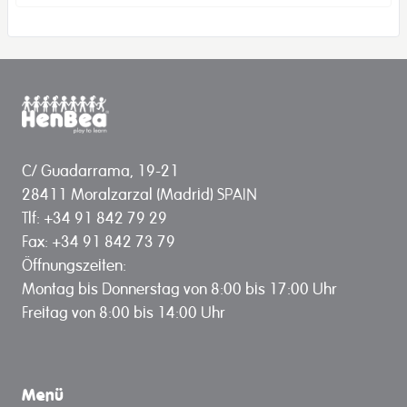
C/ Guadarrama, 19-21
28411 Moralzarzal (Madrid) SPAIN
Tlf: +34 91 842 79 29
Fax: +34 91 842 73 79
Öffnungszeiten:
Montag bis Donnerstag von 8:00 bis 17:00 Uhr
Freitag von 8:00 bis 14:00 Uhr
Menü