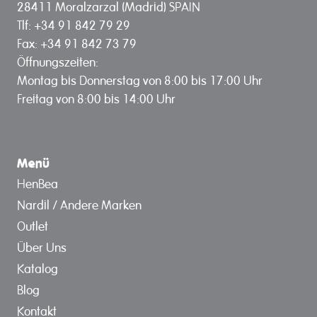
28411 Moralzarzal (Madrid) SPAIN
Tlf: +34 91 842 79 29
Fax: +34 91 842 73 79
Öffnungszeiten:
Montag bis Donnerstag von 8:00 bis 17:00 Uhr
Freitag von 8:00 bis 14:00 Uhr
Menü
HenBea
Nardil / Andere Marken
Outlet
Über Uns
Katalog
Blog
Kontakt