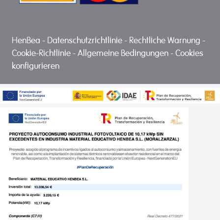
HenBea
-
Datenschutzrichtlinie
-
Rechtliche Warnung
-
Cookie-Richtlinie
-
Allgemeine Bedingungen
-
Cookies
konfigurieren