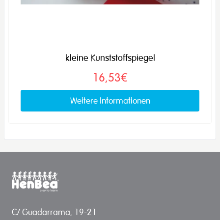
kleine Kunststoffspiegel
16,53€
Weitere Informationen
C/ Guadarrama, 19-21