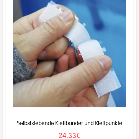
Selbstklebende Klettbänder und Klettpunkte
24,33€