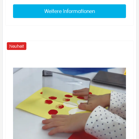
Weitere Informationen
Neuheit