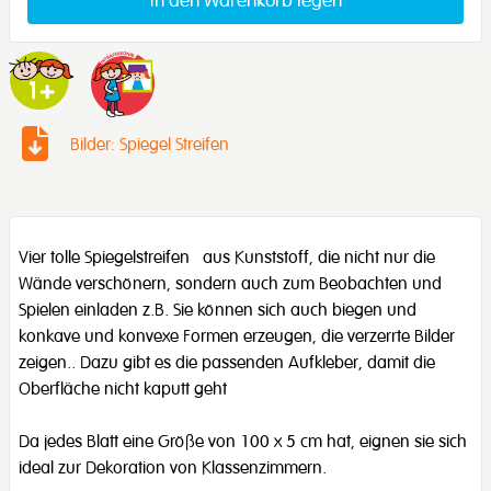
Bilder: Spiegel Streifen
Vier tolle Spiegelstreifen aus Kunststoff, die nicht nur die
Wände verschönern, sondern auch zum Beobachten und
Spielen einladen z.B. Sie können sich auch biegen und
konkave und konvexe Formen erzeugen, die verzerrte Bilder
zeigen.. Dazu gibt es die passenden Aufkleber, damit die
Oberfläche nicht kaputt geht
Da jedes Blatt eine Größe von 100 x 5 cm hat, eignen sie sich
ideal zur Dekoration von Klassenzimmern.