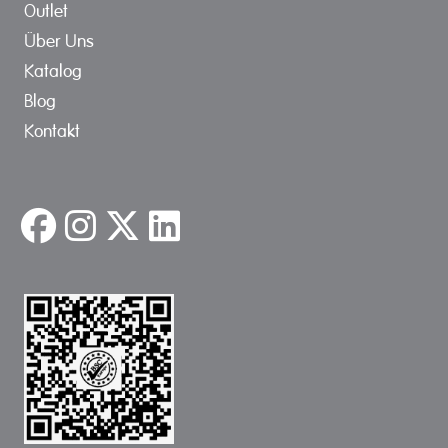
Outlet
Über Uns
Katalog
Blog
Kontakt