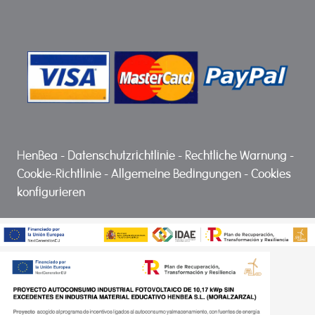
HenBea
-
Datenschutzrichtlinie
-
Rechtliche Warnung
-
Cookie-Richtlinie
-
Allgemeine Bedingungen
-
Cookies
konfigurieren