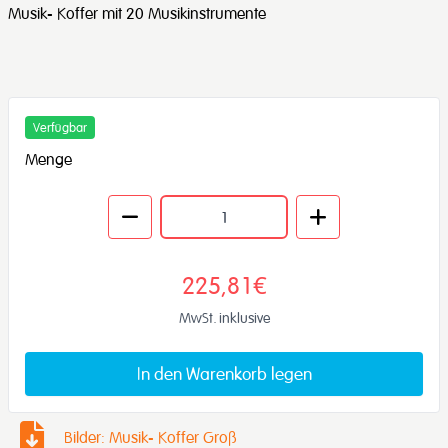
Musik- Koffer mit 20 Musikinstrumente
Verfügbar
Menge
225,81€
MwSt. inklusive
In den Warenkorb legen
Bilder: Musik- Koffer Groß