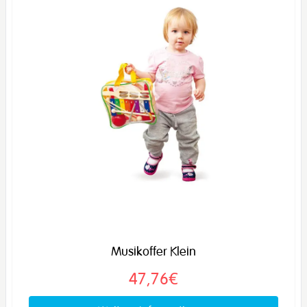
Musikoffer Klein
47,76€