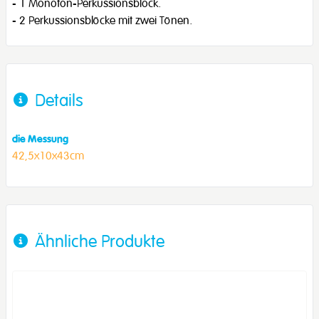
- 1 Monoton-Perkussionsblock.
- 2 Perkussionsblöcke mit zwei Tönen.
Details
die Messung
42,5x10x43cm
Ähnliche Produkte