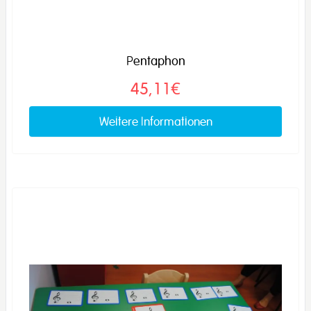
Pentaphon
45,11€
Weitere Informationen