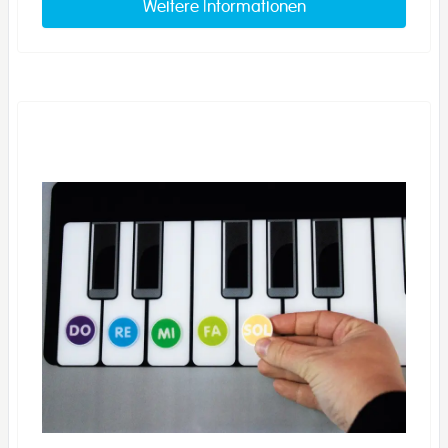
Weitere Informationen