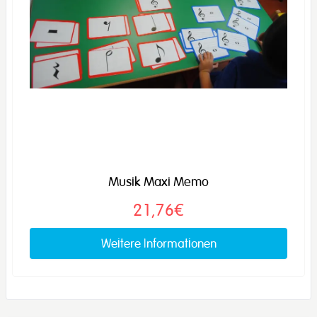
Musik Maxi Memo
21,76€
Weitere Informationen