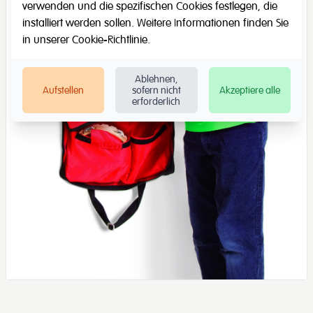
verwenden und die spezifischen Cookies festlegen, die
installiert werden sollen. Weitere Informationen finden Sie
in unserer
Cookie-Richtlinie
.
Ablehnen,
Aufstellen
sofern nicht
Akzeptiere alle
erforderlich