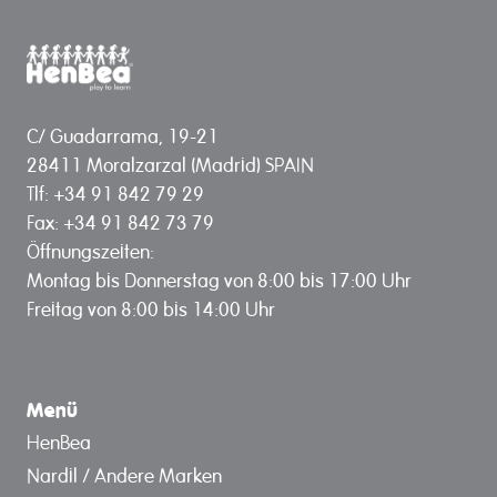
C/ Guadarrama, 19-21
28411 Moralzarzal (Madrid) SPAIN
Tlf: +34 91 842 79 29
Fax: +34 91 842 73 79
Öffnungszeiten:
Montag bis Donnerstag von 8:00 bis 17:00 Uhr
Freitag von 8:00 bis 14:00 Uhr
Menü
HenBea
Nardil / Andere Marken