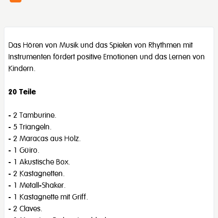
Das Hören von Musik und das Spielen von Rhythmen mit
Instrumenten fördert positive Emotionen und das Lernen von
Kindern.
20 Teile
- 2 Tamburine.
- 5 Triangeln.
- 2 Maracas aus Holz.
- 1 Güiro.
- 1 Akustische Box.
- 2 Kastagnetten.
- 1 Metall-Shaker.
- 1 Kastagnette mit Griff.
- 2 Claves.