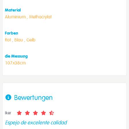
Material
Aluminium ,
Methacrylat
Farben
Rot ,
Blau ,
Gelb
die Messung
107x38cm
Bewertungen
Iker
Espejo de excelente calidad