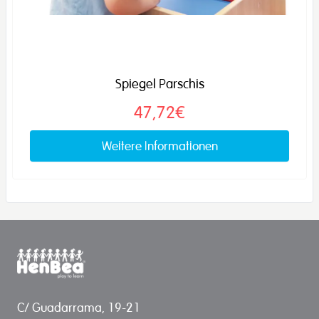
Spiegel Parschis
47,72€
Weitere Informationen
C/ Guadarrama, 19-21