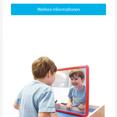
Weitere Informationen