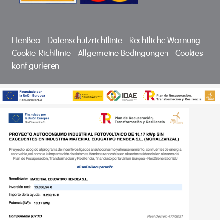
HenBea
-
Datenschutzrichtlinie
-
Rechtliche Warnung
-
Cookie-Richtlinie
-
Allgemeine Bedingungen
-
Cookies
konfigurieren