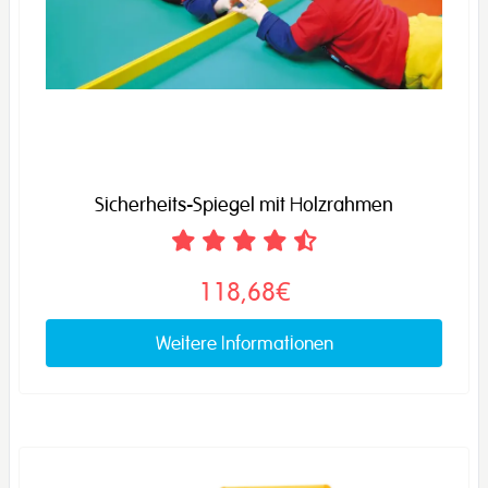
Sicherheits-Spiegel mit Holzrahmen
118,68€
Weitere Informationen