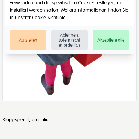
verwenden und die spezifischen Cookies festlegen, die
installiert werden sollen. Weitere Informationen finden Sie
in unserer
Cookie-Richtlinie
.
Ablehnen,
Aufstellen
sofern nicht
Akzeptiere alle
erforderlich
Klappspiegel, dreiteilig