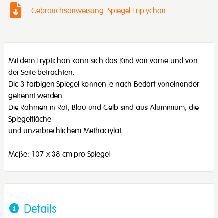
Gebrauchsanweisung: Spiegel Triptychon
Mit dem Tryptichon kann sich das Kind von vorne und von
der Seite betrachten.
Die 3 farbigen Spiegel können je nach Bedarf voneinander
getrennt werden.
Die Rahmen in Rot, Blau und Gelb sind aus Aluminium, die
Spiegelfläche
und unzerbrechlichem Methacrylat.
Maße: 107 x 38 cm pro Spiegel
Details