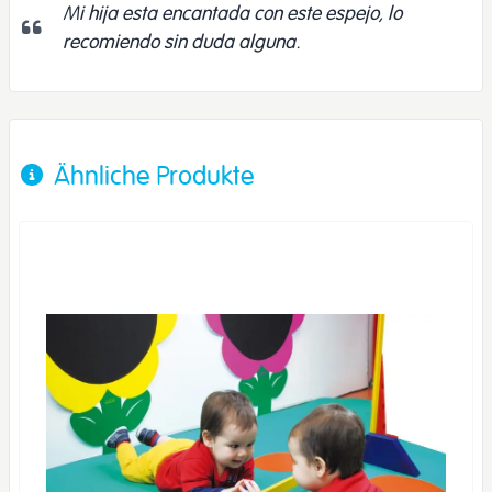
Mi hija esta encantada con este espejo, lo
recomiendo sin duda alguna.
Ähnliche Produkte