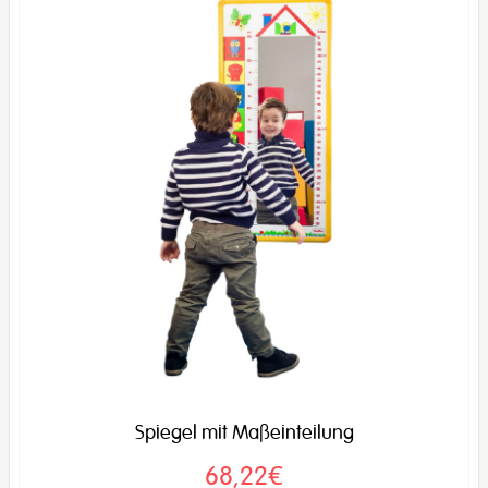
Spiegel mit Maßeinteilung
68,22€