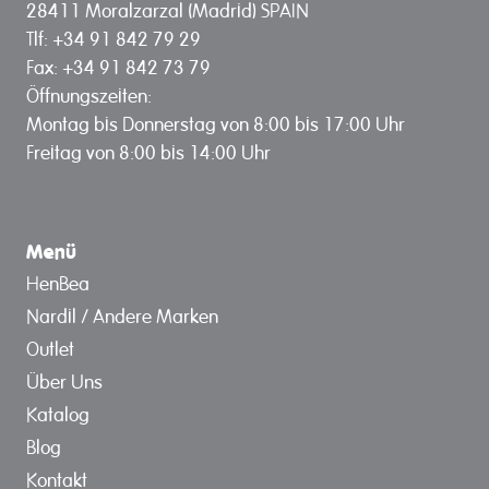
28411 Moralzarzal (Madrid) SPAIN
Tlf: +34 91 842 79 29
Fax: +34 91 842 73 79
Öffnungszeiten:
Montag bis Donnerstag von 8:00 bis 17:00 Uhr
Freitag von 8:00 bis 14:00 Uhr
Menü
HenBea
Nardil / Andere Marken
Outlet
Über Uns
Katalog
Blog
Kontakt