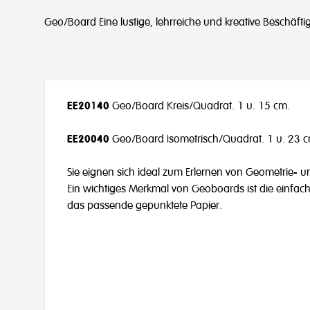
Geo/Board Eine lustige, lehrreiche und kreative Beschäfti
EE20140
Geo/Board Kreis/Quadrat. 1 u. 15 cm.
EE20040
Geo/Board Isometrisch/Quadrat. 1 u. 23 c
Sie eignen sich ideal zum Erlernen von Geometrie- 
Ein wichtiges Merkmal von Geoboards ist die einfach
das passende gepunktete Papier.