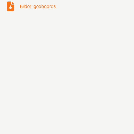
Bilder: geoboards