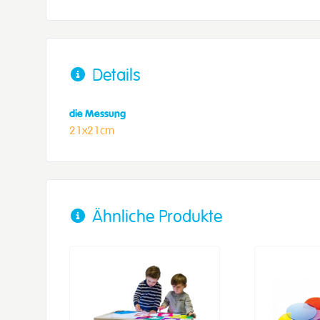
Details
die Messung
21x21cm
Ähnliche Produkte