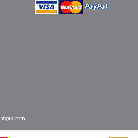
nfigurieren