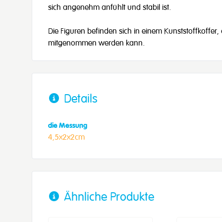
sich angenehm anfühlt und stabil ist.
Die Figuren befinden sich in einem Kunststoffkoffer, 
mitgenommen werden kann.
Details
die Messung
4,5x2x2cm
Ähnliche Produkte