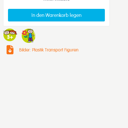
In den Warenkorb legen
Bilder: Plastik Transport Figuren