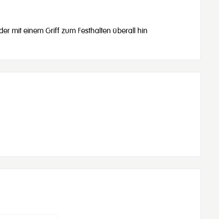
der mit einem Griff zum Festhalten überall hin