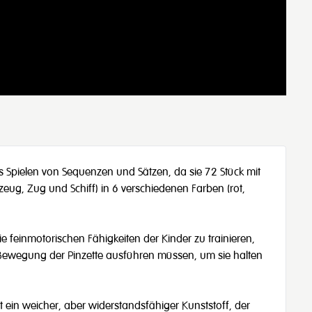
s Spielen von Sequenzen und Sätzen, da sie 72 Stück mit
zeug, Zug und Schiff) in 6 verschiedenen Farben (rot,
e feinmotorischen Fähigkeiten der Kinder zu trainieren,
 Bewegung der Pinzette ausführen müssen, um sie halten
st ein weicher, aber widerstandsfähiger Kunststoff, der