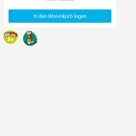
In den Warenkorb legen