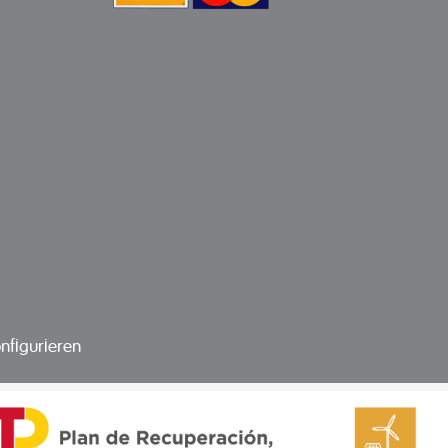
nfigurieren