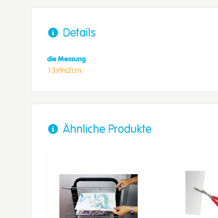
Details
die Messung
13x9x2cm
Ähnliche Produkte