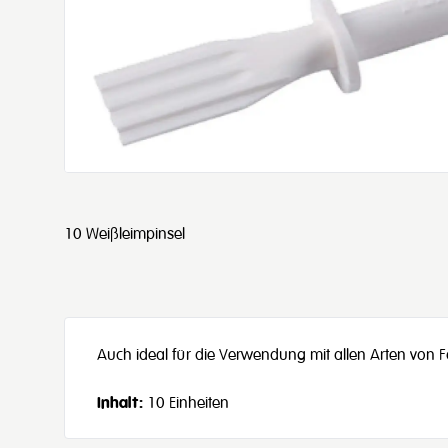
10 Weißleimpinsel
Auch ideal für die Verwendung mit allen Arten von F
Inhalt:
10 Einheiten