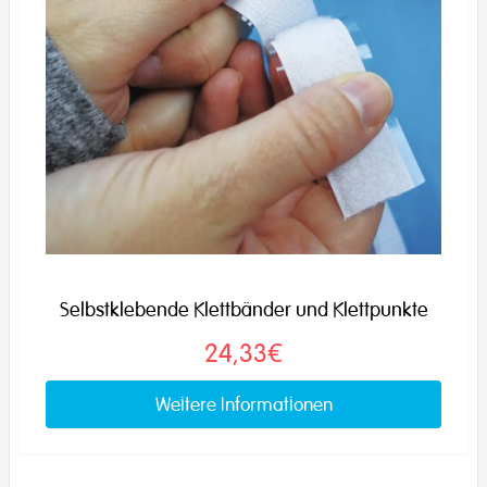
Selbstklebende Klettbänder und Klettpunkte
24,33€
Weitere Informationen