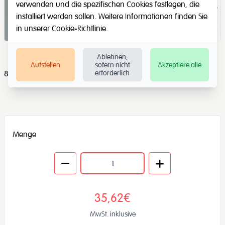
verwenden und die spezifischen Cookies festlegen, die
installiert werden sollen. Weitere Informationen finden Sie
in unserer
Cookie-Richtlinie
.
Ablehnen,
Aufstellen
sofern nicht
Akzeptiere alle
erforderlich
8 Schreibvorübungen auf 4 Grafik-Bahnen
Menge
35,62€
MwSt. inklusive