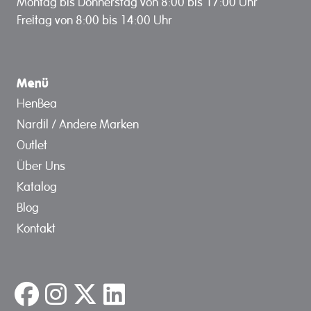
Montag bis Donnerstag von 8:00 bis 17:00 Uhr
Freitag von 8:00 bis 14:00 Uhr
Menü
HenBea
Nardil / Andere Marken
Outlet
Über Uns
Katalog
Blog
Kontakt