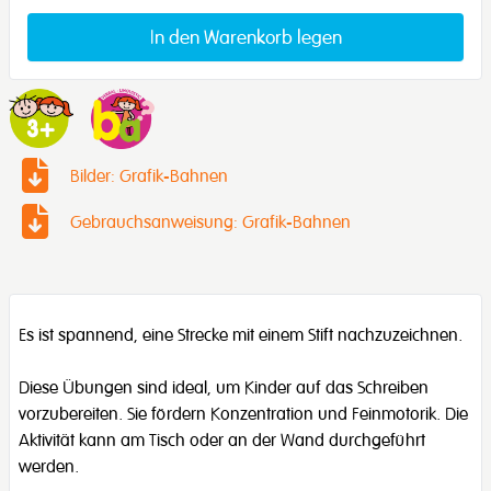
In den Warenkorb legen
Bilder: Grafik-Bahnen
Gebrauchsanweisung: Grafik-Bahnen
Es ist spannend, eine Strecke mit einem Stift nachzuzeichnen.
Diese Übungen sind ideal, um Kinder auf das Schreiben
vorzubereiten. Sie fördern Konzentration und Feinmotorik. Die
Aktivität kann am Tisch oder an der Wand durchgeführt
werden.