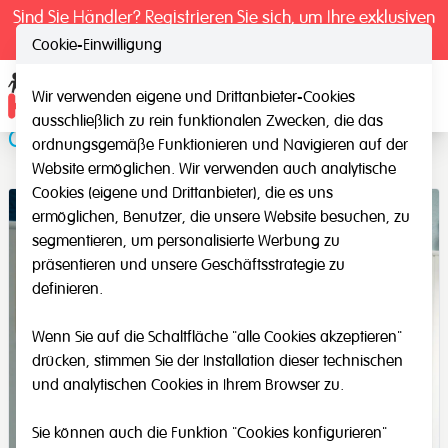
Sind Sie Händler? Registrieren Sie sich, um Ihre exklusiven
Preise zu sehen.
Cookie-Einwilligung
Wir verwenden eigene und Drittanbieter-Cookies
Ope
ausschließlich zu rein funktionalen Zwecken, die das
Grafik-Bahnen
ordnungsgemäße Funktionieren und Navigieren auf der
Website ermöglichen. Wir verwenden auch analytische
Cookies (eigene und Drittanbieter), die es uns
ermöglichen, Benutzer, die unsere Website besuchen, zu
segmentieren, um personalisierte Werbung zu
präsentieren und unsere Geschäftsstrategie zu
definieren.
Wenn Sie auf die Schaltfläche "alle Cookies akzeptieren"
drücken, stimmen Sie der Installation dieser technischen
und analytischen Cookies in Ihrem Browser zu.
Sie können auch die Funktion "Cookies konfigurieren"