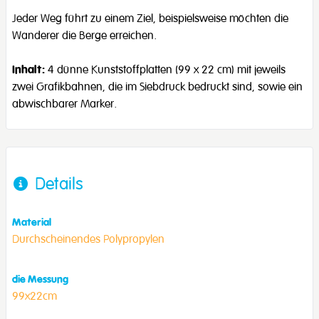
Jeder Weg führt zu einem Ziel, beispielsweise möchten die
Wanderer die Berge erreichen.
Inhalt:
4 dünne Kunststoffplatten (99 x 22 cm) mit jeweils
zwei Grafikbahnen, die im Siebdruck bedruckt sind, sowie ein
abwischbarer Marker.
Details
Material
Durchscheinendes Polypropylen
die Messung
99x22cm