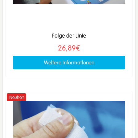
Folge der Linie
26,89€
Weitere Informationen
Neuheit