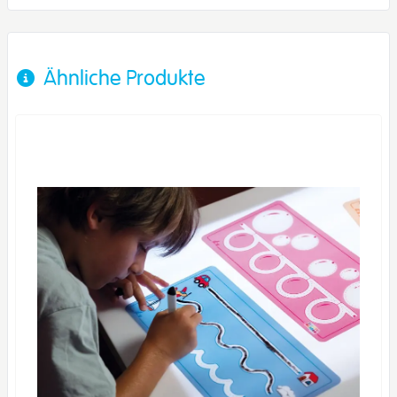
Ähnliche Produkte