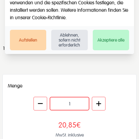
verwenden und die spezifischen Cookies festlegen, die
installiert werden sollen. Weitere Informationen finden Sie
in unserer
Cookie-Richtlinie
.
Ablehnen,
Aufstellen
sofern nicht
Akzeptiere alle
erforderlich
10 Zahlen Karten zum Fädel
Menge
20,85€
MwSt. inklusive