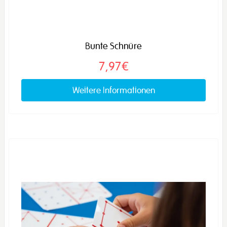
Bunte Schnüre
7,97€
Weitere Informationen