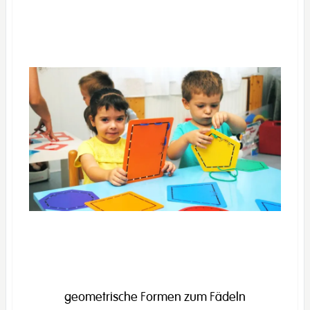
geometrische Formen zum Fädeln