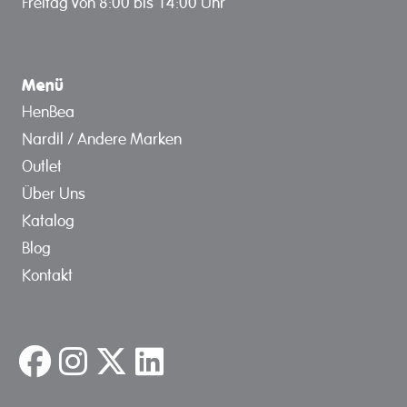
Freitag von 8:00 bis 14:00 Uhr
Menü
HenBea
Nardil / Andere Marken
Outlet
Über Uns
Katalog
Blog
Kontakt