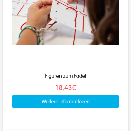
Figuren zum Fädel
18,43€
Weitere Informationen