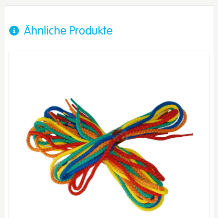
Ähnliche Produkte