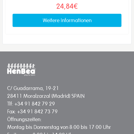
24,84€
Weitere Informationen
C/ Guadarrama, 19-21
28411 Moralzarzal (Madrid) SPAIN
Tlf: +34 91 842 79 29
Fax: +34 91 842 73 79
Öffnungszeiten:
Montag bis Donnerstag von 8:00 bis 17:00 Uhr