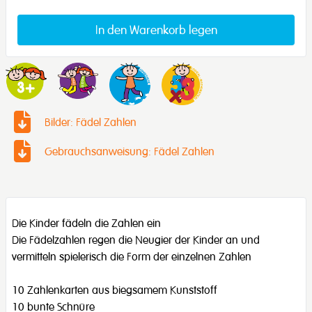
In den Warenkorb legen
Bilder: Fädel Zahlen
Gebrauchsanweisung: Fädel Zahlen
Die Kinder fädeln die Zahlen ein
Die Fädelzahlen regen die Neugier der Kinder an und
vermitteln spielerisch die Form der einzelnen Zahlen
10 Zahlenkarten aus biegsamem Kunststoff
10 bunte Schnüre