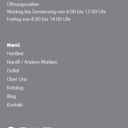
Öffnungszeiten:
Montag bis Donnerstag von 8:00 bis 17:00 Uhr
Freitag von 8:00 bis 14:00 Uhr
Menü
HenBea
Nardil / Andere Marken
Outlet
Über Uns
Katalog
Blog
Kontakt