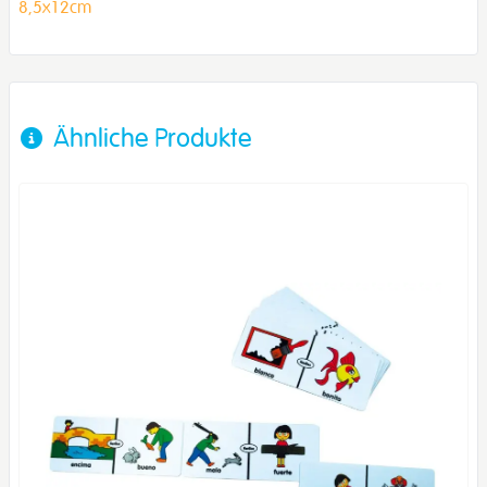
8,5x12cm
Ähnliche Produkte