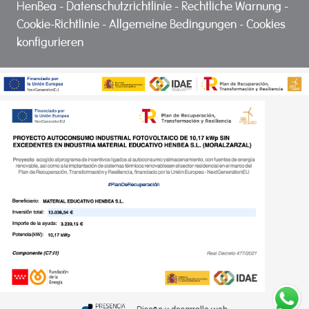
HenBea
-
Datenschutzrichtlinie
-
Rechtliche Warnung
-
Cookie-Richtlinie
-
Allgemeine Bedingungen
-
Cookies
konfigurieren