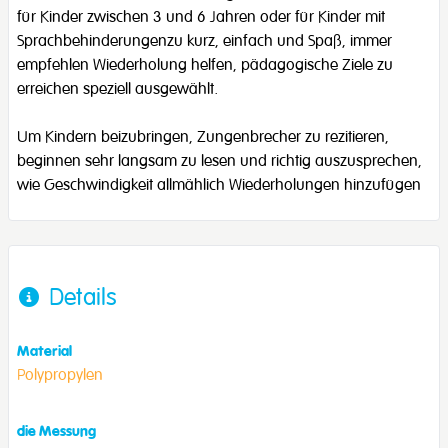
für Kinder zwischen 3 und 6 Jahren oder für Kinder mit
Sprachbehinderungenzu kurz, einfach und Spaß, immer
empfehlen Wiederholung helfen, pädagogische Ziele zu
erreichen speziell ausgewählt.
Um Kindern beizubringen, Zungenbrecher zu rezitieren,
beginnen sehr langsam zu lesen und richtig auszusprechen,
wie Geschwindigkeit allmählich Wiederholungen hinzufügen
Details
Material
Polypropylen
die Messung