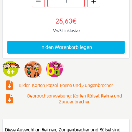
25,63€
MwSt. inklusive
In den Warenkorb legen
Bilder: Karten Rätsel, Reime und Zungenbrecher
Gebrauchsanweisung: Karten Rätsel, Reime und
Zungenbrecher
Diese Auswahl an Reimen, Zungenbrecher und Rätsel sind