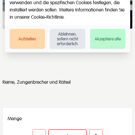
verwenden und die spezifischen Cookies festlegen, die
installiert werden sollen. Weitere Informationen finden Sie
in unserer
Cookie-Richtlinie
.
Ablehnen,
Aufstellen
sofern nicht
Akzeptiere alle
erforderlich
Reime, Zungenbrecher und Rätsel
Menge