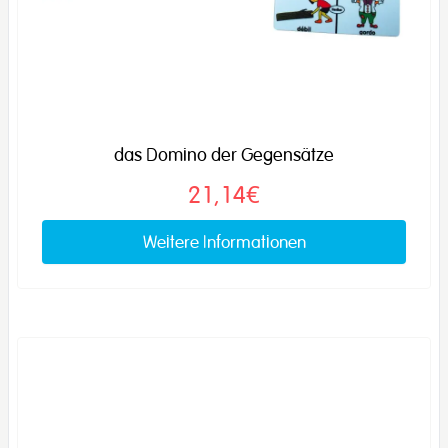
das Domino der Gegensätze
21,14€
Weitere Informationen