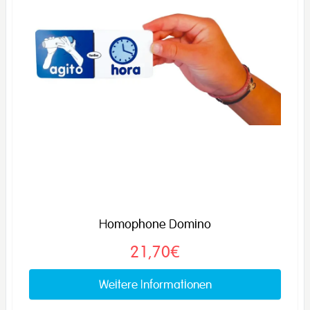
Homophone Domino
21,70€
Weitere Informationen