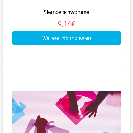
Stempelschwämme
9,14€
Weitere Informationen