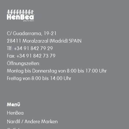
C/ Guadarrama, 19-21
28411 Moralzarzal (Madrid) SPAIN
Tlf: +34 91 842 79 29
Fax: +34 91 842 73 79
Öffnungszeiten:
Montag bis Donnerstag von 8:00 bis 17:00 Uhr
Freitag von 8:00 bis 14:00 Uhr
Menü
HenBea
Nardil / Andere Marken