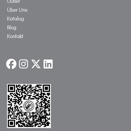
Outlet
Über Uns
Katalog
Blog
Kontakt