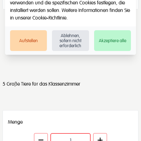
verwenden und die spezifischen Cookies festlegen, die
installiert werden sollen. Weitere Informationen finden Sie
in unserer
Cookie-Richtlinie
.
Ablehnen,
Aufstellen
sofern nicht
Akzeptiere alle
erforderlich
5 Große Tiere für das Klassenzimmer
Menge