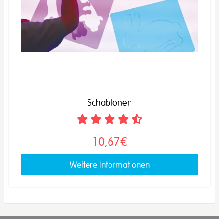
Schablonen
10,67€
Weitere Informationen