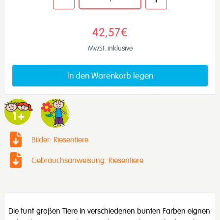
42,57€
MwSt. inklusive
In den Warenkorb legen
Bilder: Riesentiere
Gebrauchsanweisung: Riesentiere
Die fünf großen Tiere in verschiedenen bunten Farben eignen