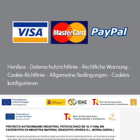
HenBea
-
Datenschutzrichtlinie
-
Rechtliche Warnung
-
Cookie-Richtlinie
-
Allgemeine Bedingungen
-
Cookies
konfigurieren