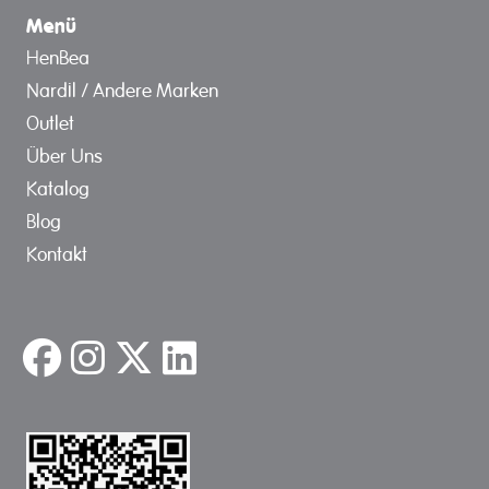
Menü
HenBea
Nardil / Andere Marken
Outlet
Über Uns
Katalog
Blog
Kontakt