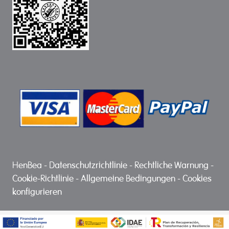
HenBea
-
Datenschutzrichtlinie
-
Rechtliche Warnung
-
Cookie-Richtlinie
-
Allgemeine Bedingungen
-
Cookies
konfigurieren