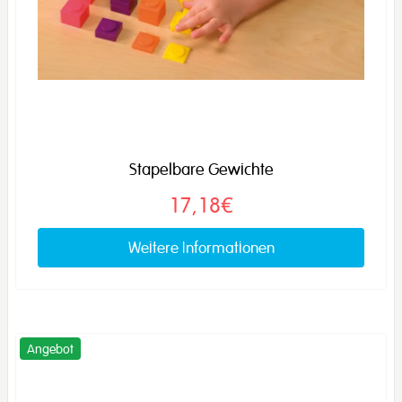
Stapelbare Gewichte
17,18€
Weitere Informationen
Angebot