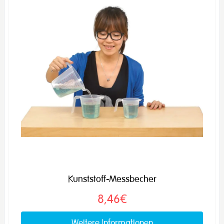
Kunststoff-Messbecher
8,46€
Weitere Informationen