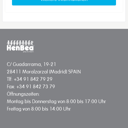
C/ Guadarrama, 19-21
28411 Moralzarzal (Madrid) SPAIN
Tlf: +34 91 842 79 29
Fax: +34 91 842 73 79
Öffnungszeiten:
Montag bis Donnerstag von 8:00 bis 17:00 Uhr
Freitag von 8:00 bis 14:00 Uhr