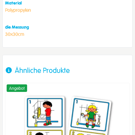
Material
Polypropylen
die Messung
30x30cm
Ähnliche Produkte
Angebot