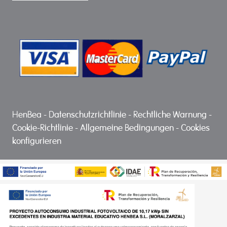
HenBea
-
Datenschutzrichtlinie
-
Rechtliche Warnung
-
Cookie-Richtlinie
-
Allgemeine Bedingungen
-
Cookies
konfigurieren