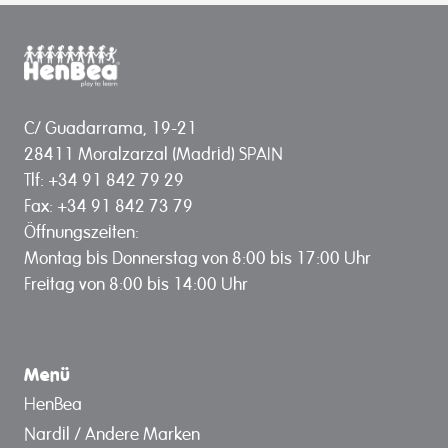
C/ Guadarrama, 19-21
28411 Moralzarzal (Madrid) SPAIN
Tlf: +34 91 842 79 29
Fax: +34 91 842 73 79
Öffnungszeiten:
Montag bis Donnerstag von 8:00 bis 17:00 Uhr
Freitag von 8:00 bis 14:00 Uhr
Menü
HenBea
Nardil / Andere Marken