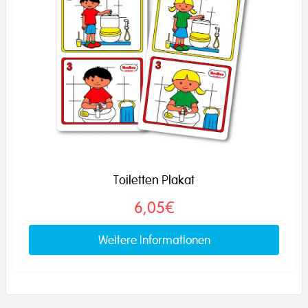
Toiletten Plakat
6,05€
Weitere Informationen