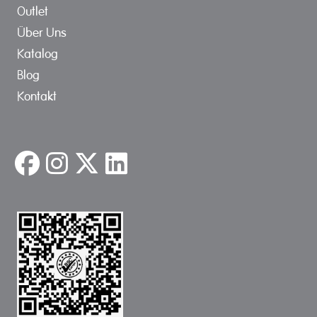
Outlet
Über Uns
Katalog
Blog
Kontakt