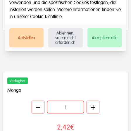
verwenden und die spezifischen Cookies festlegen, die
installiert werden sollen. Weitere Informationen finden Sie
in unserer
Cookie-Richtlinie
.
Ablehnen,
Aufstellen
sofern nicht
Akzeptiere alle
erforderlich
Verfügbar
Menge
2,42€