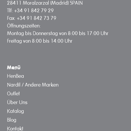
28411 Moralzarzal (Madrid) SPAIN
Tlf: +34 91 842 79 29
Fax: +34 91 842 73 79
Öffnungszeiten:
Montag bis Donnerstag von 8:00 bis 17:00 Uhr
Freitag von 8:00 bis 14:00 Uhr
Menü
HenBea
Nardil / Andere Marken
Outlet
Über Uns
Katalog
Blog
Kontakt