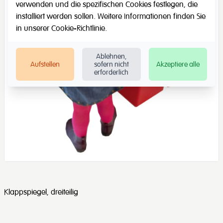
verwenden und die spezifischen Cookies festlegen, die
installiert werden sollen. Weitere Informationen finden Sie
in unserer
Cookie-Richtlinie
.
Ablehnen,
Aufstellen
sofern nicht
Akzeptiere alle
erforderlich
Klappspiegel, dreiteilig