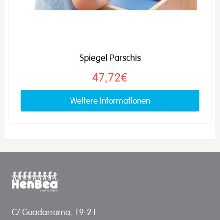
Spiegel Parschis
47,72€
Weitere Informationen
C/ Guadarrama, 19-21