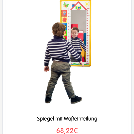
Spiegel mit Maßeinteilung
68,22€