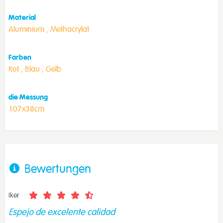
Material
Aluminium ,
Methacrylat
Farben
Rot ,
Blau ,
Gelb
die Messung
107x38cm
Bewertungen
Iker
Espejo de excelente calidad