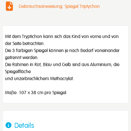
Gebrauchsanweisung: Spiegel Triptychon
Mit dem Tryptichon kann sich das Kind von vorne und von
der Seite betrachten.
Die 3 farbigen Spiegel können je nach Bedarf voneinander
getrennt werden.
Die Rahmen in Rot, Blau und Gelb sind aus Aluminium, die
Spiegelfläche
und unzerbrechlichem Methacrylat.
Maße: 107 x 38 cm pro Spiegel
Details