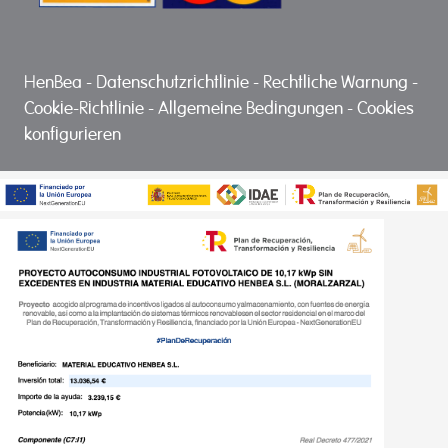
HenBea
-
Datenschutzrichtlinie
-
Rechtliche Warnung
-
Cookie-Richtlinie
-
Allgemeine Bedingungen
-
Cookies
konfigurieren