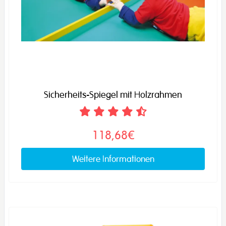
Sicherheits-Spiegel mit Holzrahmen
118,68€
Weitere Informationen