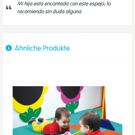
Mi hija esta encantada con este espejo, lo
recomiendo sin duda alguna.
Ähnliche Produkte