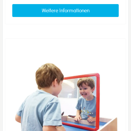
Weitere Informationen