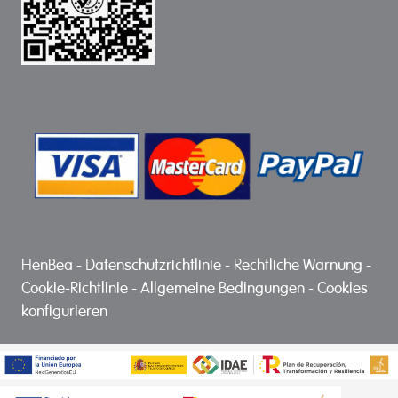
HenBea
-
Datenschutzrichtlinie
-
Rechtliche Warnung
-
Cookie-Richtlinie
-
Allgemeine Bedingungen
-
Cookies
konfigurieren