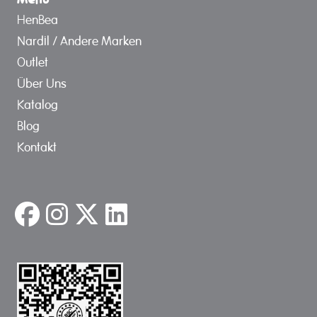
HenBea
Nardil / Andere Marken
Outlet
Über Uns
Katalog
Blog
Kontakt