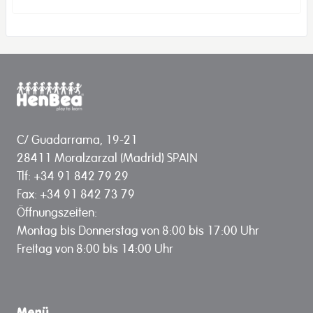
C/ Guadarrama, 19-21
28411 Moralzarzal (Madrid) SPAIN
Tlf: +34 91 842 79 29
Fax: +34 91 842 73 79
Öffnungszeiten:
Montag bis Donnerstag von 8:00 bis 17:00 Uhr
Freitag von 8:00 bis 14:00 Uhr
Menü