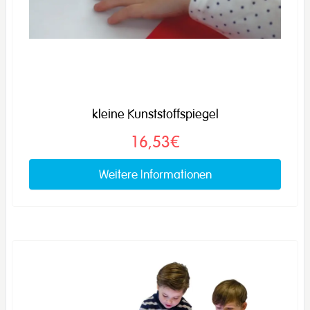
kleine Kunststoffspiegel
16,53€
Weitere Informationen