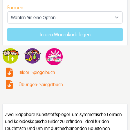
Formen
In den Warenkorb legen
Bilder: Spiegelbuch
Übungen: Spiegelbuch
Zwei klappbare Kunststoffspiegel, um symmetrische Formen
und kaleidoskopische Bilder zu erfinden. Ideal für den
Leuchttisch und um mit durchscheinenden Bausteinen,