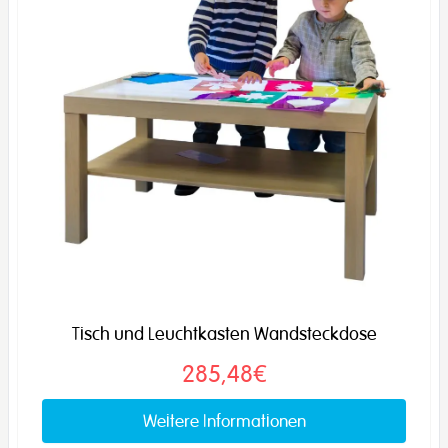
Tisch und Leuchtkasten Wandsteckdose
285,48€
Weitere Informationen