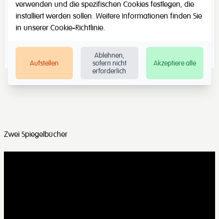
verwenden und die spezifischen Cookies festlegen, die
installiert werden sollen. Weitere Informationen finden Sie
in unserer
Cookie-Richtlinie
.
Ablehnen,
Aufstellen
sofern nicht
Akzeptiere alle
erforderlich
Zwei Spiegelbücher