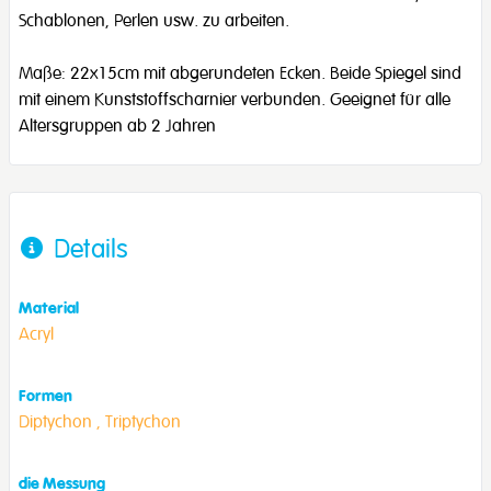
Schablonen, Perlen usw. zu arbeiten.
Maße: 22x15cm mit abgerundeten Ecken. Beide Spiegel sind
mit einem Kunststoffscharnier verbunden. Geeignet für alle
Altersgruppen ab 2 Jahren
Details
Material
Acryl
Formen
Diptychon ,
Triptychon
die Messung