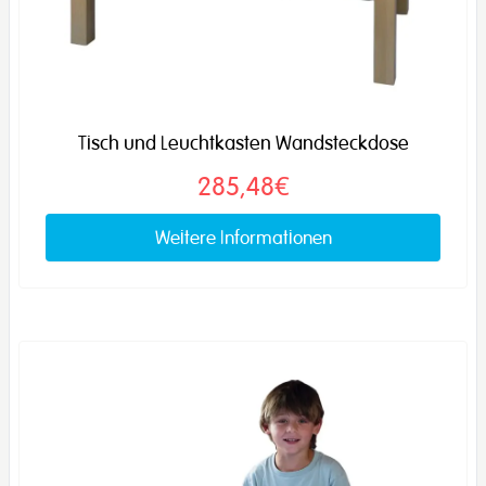
Tisch und Leuchtkasten Wandsteckdose
285,48€
Weitere Informationen