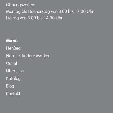
Öffnungszeiten:
Montag bis Donnerstag von 8:00 bis 17:00 Uhr
Freitag von 8:00 bis 14:00 Uhr
Menü
HenBea
Nardil / Andere Marken
Outlet
Über Uns
Katalog
Blog
Kontakt