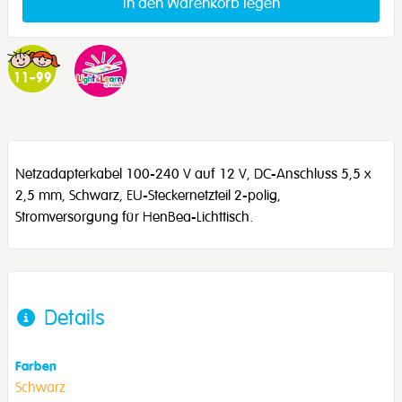
In den Warenkorb legen
Netzadapterkabel 100-240 V auf 12 V, DC-Anschluss 5,5 x
2,5 mm, Schwarz, EU-Steckernetzteil 2-polig,
Stromversorgung für HenBea-Lichttisch.
Details
Farben
Schwarz