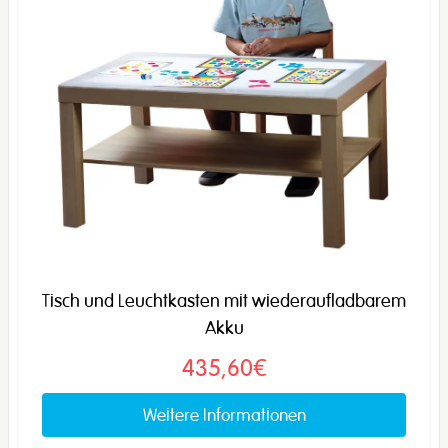
Tisch und Leuchtkasten mit wiederaufladbarem
Akku
435,60€
Weitere Informationen