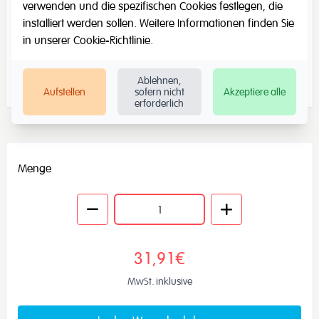
verwenden und die spezifischen Cookies festlegen, die
installiert werden sollen. Weitere Informationen finden Sie
in unserer
Cookie-Richtlinie
.
Ablehnen,
Aufstellen
sofern nicht
Akzeptiere alle
erforderlich
Menge
31,91€
MwSt. inklusive