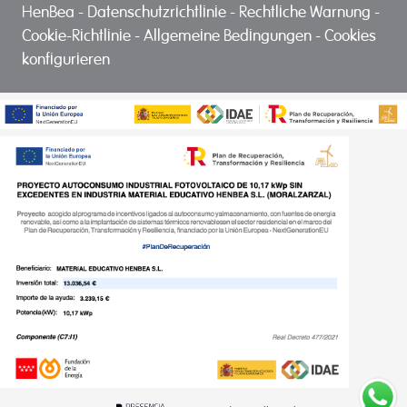
HenBea
-
Datenschutzrichtlinie
-
Rechtliche Warnung
-
Cookie-Richtlinie
-
Allgemeine Bedingungen
-
Cookies
konfigurieren