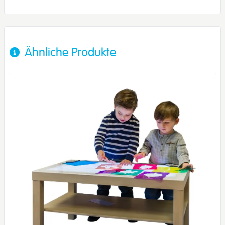
Ähnliche Produkte