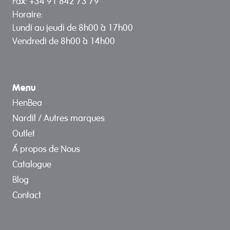
Fax: +34 91 842 73 79
Horaire:
Lundi au jeudi de 8h00 à 17h00
Vendredi de 8h00 à 14h00
Menu
HenBea
Nardil / Autres marques
Outlet
Á propos de Nous
Catalogue
Blog
Contact