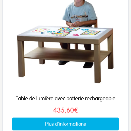
Table de lumière avec batterie rechargeable
435,60€
Plus d'informations