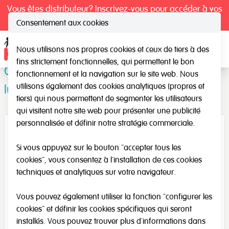
Vous êtes distributeur? Inscrivez-vous pour accéder à vos
tarifs exclusifs.
Consentement aux cookies
Nous utilisons nos propres cookies et ceux de tiers à des
Ope
fins strictement fonctionnelles, qui permettent le bon
Câble avec adaptateur pour table
fonctionnement et la navigation sur le site web. Nous
utilisons également des cookies analytiques (propres et
lumineuse
tiers) qui nous permettent de segmenter les utilisateurs
qui visitent notre site web pour présenter une publicité
personnalisée et définir notre stratégie commerciale.
Si vous appuyez sur le bouton "accepter tous les
cookies", vous consentez à l'installation de ces cookies
techniques et analytiques sur votre navigateur.
Vous pouvez également utiliser la fonction "configurer les
cookies" et définir les cookies spécifiques qui seront
installés. Vous pouvez trouver plus d'informations dans