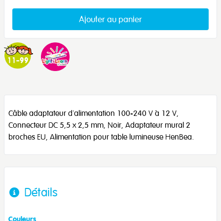
Ajouter au panier
Câble adaptateur d'alimentation 100-240 V à 12 V,
Connecteur DC 5,5 x 2,5 mm, Noir, Adaptateur mural 2
broches EU, Alimentation pour table lumineuse HenBea.
Détails
Couleurs