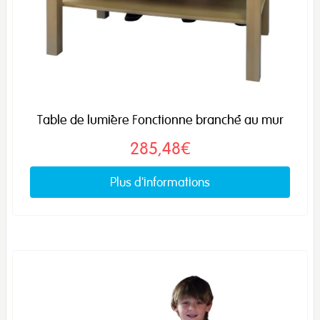
Table de lumière Fonctionne branché au mur
285,48€
Plus d'informations