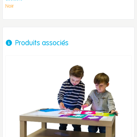
Noir
Produits associés