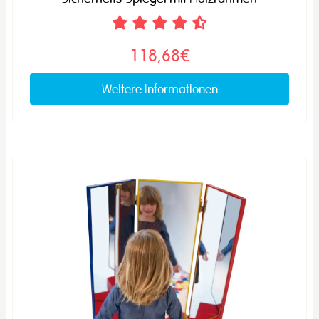
118,68€
Weitere Informationen