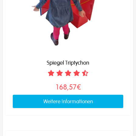
Spiegel Triptychon
168,57€
Weitere Informationen