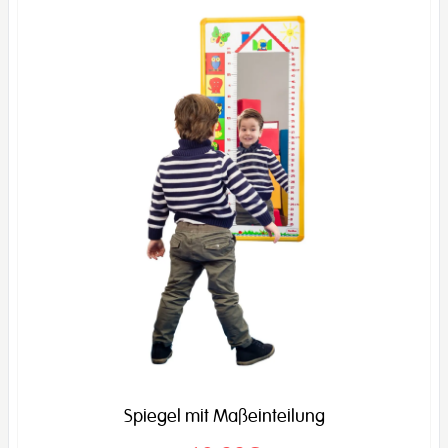
Spiegel mit Maßeinteilung