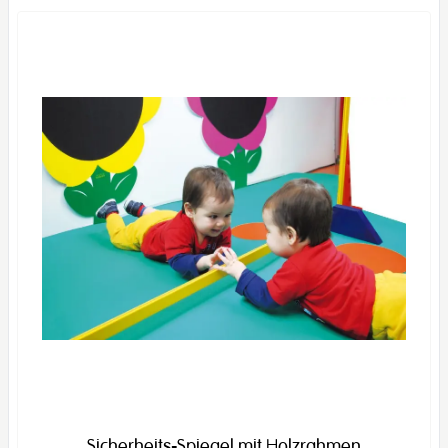
Sicherheits-Spiegel mit Holzrahmen