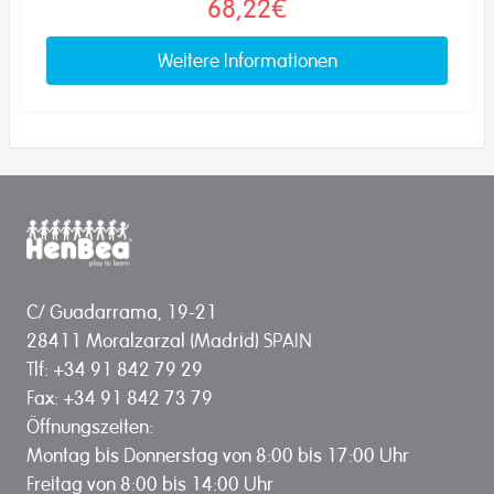
68,22€
Weitere Informationen
C/ Guadarrama, 19-21
28411 Moralzarzal (Madrid) SPAIN
Tlf: +34 91 842 79 29
Fax: +34 91 842 73 79
Öffnungszeiten:
Montag bis Donnerstag von 8:00 bis 17:00 Uhr
Freitag von 8:00 bis 14:00 Uhr