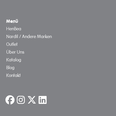
Menü
HenBea
Nardil / Andere Marken
Outlet
Über Uns
Katalog
Blog
Kontakt