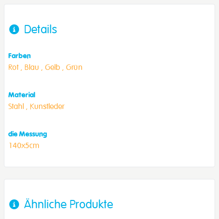
Details
Farben
Rot ,
Blau ,
Gelb ,
Grün
Material
Stahl ,
Kunstleder
die Messung
140x5cm
Ähnliche Produkte