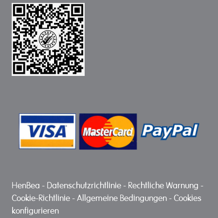
HenBea
-
Datenschutzrichtlinie
-
Rechtliche Warnung
-
Cookie-Richtlinie
-
Allgemeine Bedingungen
-
Cookies
konfigurieren