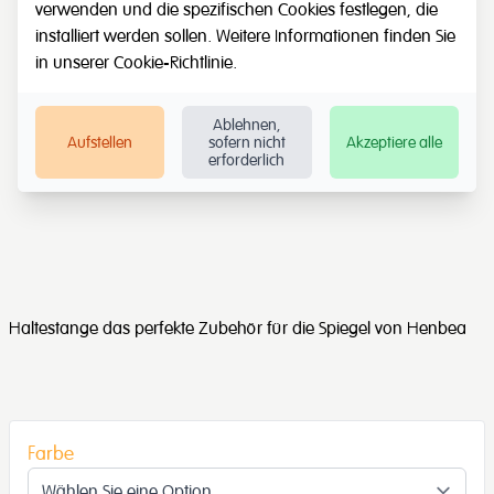
verwenden und die spezifischen Cookies festlegen, die
installiert werden sollen. Weitere Informationen finden Sie
in unserer
Cookie-Richtlinie
.
Ablehnen,
Aufstellen
sofern nicht
Akzeptiere alle
erforderlich
Haltestange das perfekte Zubehör für die Spiegel von Henbea
Farbe