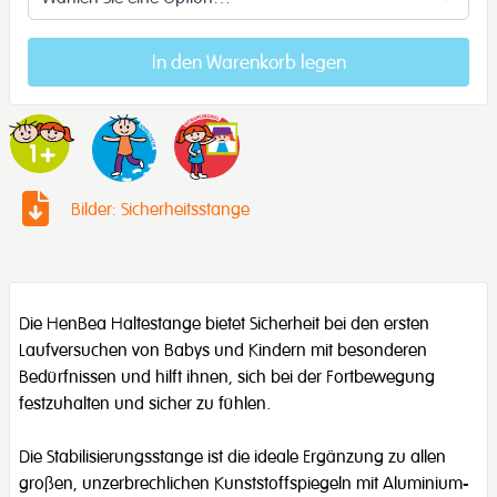
In den Warenkorb legen
Bilder: Sicherheitsstange
Die HenBea Haltestange bietet Sicherheit bei den ersten
Laufversuchen von Babys und Kindern mit besonderen
Bedürfnissen und hilft ihnen, sich bei der Fortbewegung
festzuhalten und sicher zu fühlen.
Die Stabilisierungsstange ist die ideale Ergänzung zu allen
großen, unzerbrechlichen Kunststoffspiegeln mit Aluminium-