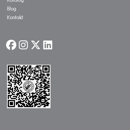
Blog
Kontakt