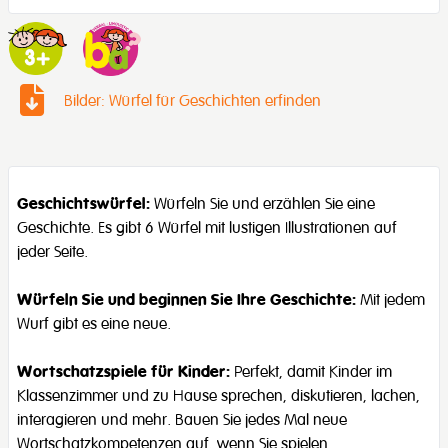
Bilder: Würfel für Geschichten erfinden
Geschichtswürfel:
Würfeln Sie und erzählen Sie eine
Geschichte. Es gibt 6 Würfel mit lustigen Illustrationen auf
jeder Seite.
Würfeln Sie und beginnen Sie Ihre Geschichte:
Mit jedem
Wurf gibt es eine neue.
Wortschatzspiele für Kinder:
Perfekt, damit Kinder im
Klassenzimmer und zu Hause sprechen, diskutieren, lachen,
interagieren und mehr. Bauen Sie jedes Mal neue
Wortschatzkompetenzen auf, wenn Sie spielen.