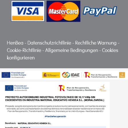
HenBea
-
Datenschutzrichtlinie
-
Rechtliche Warnung
-
Cookie-Richtlinie
-
Allgemeine Bedingungen
-
Cookies
konfigurieren