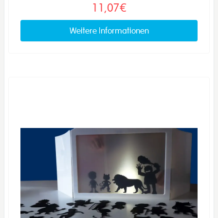
11,07€
Weitere Informationen