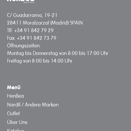
C/ Guadarrama, 19-21
28411 Moralzarzal (Madrid) SPAIN
Tlf: +34 91 842 79 29
Fax: +34 91 842 73 79
Öffnungszeiten:
Montag bis Donnerstag von 8:00 bis 17:00 Uhr
Freitag von 8:00 bis 14:00 Uhr
Menü
HenBea
Nardil / Andere Marken
Outlet
Über Uns
Katalog