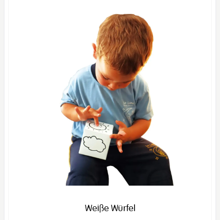
Weiße Würfel