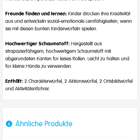
Freunde finden und lernen:
Kinder drücken ihre Kreativität
aus und entwickeln sozial-emotionale Lernfähigkeiten, wenn
sie mit diesen bunten Kinderwürfeln spielen.
Hochwertiger Schaumstoff:
Hergestellt aus
strapazierfähigem, hochwertigem Schaumstoff mit
abgerundeten Kanten für leises Rollen. Leicht zu halten und
für kleine Hände zu verwenden.
Enthält:
2 Charakterwürfel, 2 Aktionswürfel, 2 Ortsbildwürfel
und Aktivitätenführer.
Ähnliche Produkte