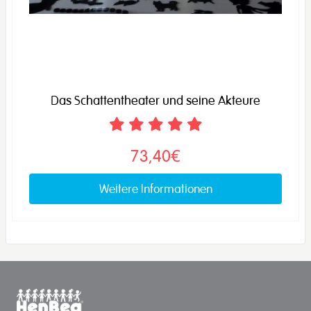
Das Schattentheater und seine Akteure
73,40€
Weitere Informationen