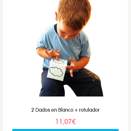
2 Dados en Blanco + rotulador
11,07€