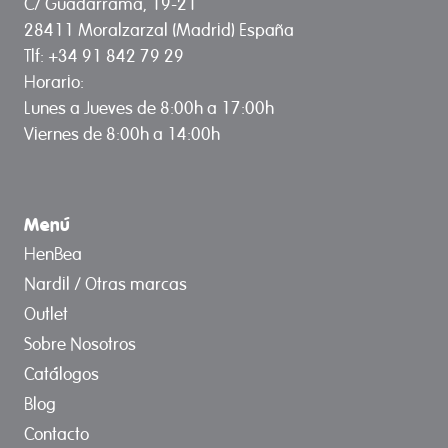
C/ Guadarrama, 19-21
28411 Moralzarzal (Madrid) España
Tlf: +34 91 842 79 29
Horario:
Lunes a Jueves de 8:00h a 17:00h
Viernes de 8:00h a 14:00h
Menú
HenBea
Nardil / Otras marcas
Outlet
Sobre Nosotros
Catálogos
Blog
Contacto