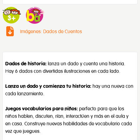
Imágenes: Dados de Cuentos
Dados de historia:
lanza un dado y cuenta una historia.
Hay 6 dados con divertidas ilustraciones en cada lado.
Lanza un dado y comienza tu historia:
hay una nueva con
cada lanzamiento.
Juegos vocabularios para niños:
perfecto para que los
niños hablen, discuten, rían, interactúen y más en el aula y
en casa. Construye nuevas habilidades de vocabulario cada
vez que juegues.