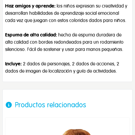
Haz amigos y aprende:
los niños expresan su creatividad y
desarrollan habilidades de aprendizaje social emocional
cada vez que juegan con estos coloridos dados para niños.
Espuma de alta calidad:
hecha de espuma duradera de
alta calidad con bordes redondeados para un rodamiento
silencioso. Fácil de sostener y usar para manos pequeñas.
Incluye:
2 dados de personajes, 2 dados de acciones, 2
dados de imagen de localización y guía de actividades.
Productos relacionados