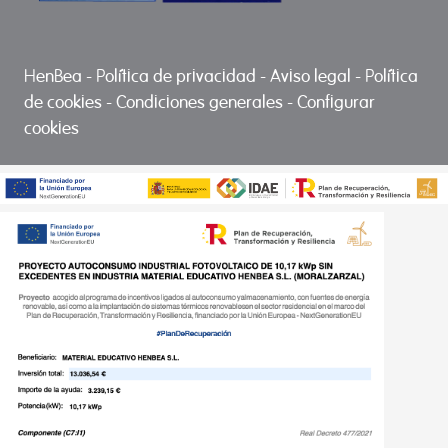
HenBea
-
Política de privacidad
-
Aviso legal
-
Política
de cookies
-
Condiciones generales
-
Configurar
cookies