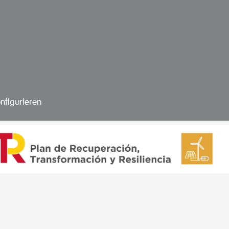
nfigurieren