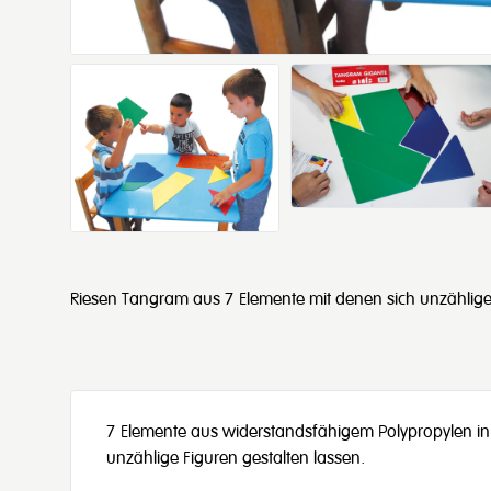
Riesen Tangram aus 7 Elemente mit denen sich unzählige 
7 Elemente aus widerstandsfähigem Polypropylen in
unzählige Figuren gestalten lassen.