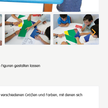
Figuren gestalten lassen
 verschiedenen Größen und Farben, mit denen sich