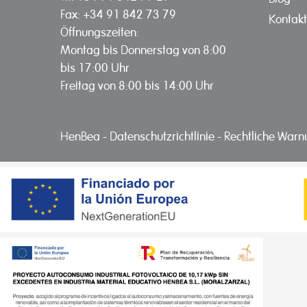
Fax: +34 91 842 73 79
Kontakt
Öffnungszeiten:
Montag bis Donnerstag von 8:00
bis 17:00 Uhr
Freitag von 8:00 bis 14:00 Uhr
HenBea
-
Datenschutzrichtlinie
-
Rechtliche War