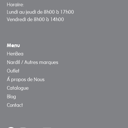
Horaire:
Lundi au jeudi de 8h00 à 17h00
Vendredi de 8h00 à 14h00
Menu
HenBea
Nardil / Autres marques
Outlet
Á propos de Nous
Catalogue
Blog
Contact