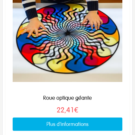
Roue optique géante
22,41€
Plus d'informations