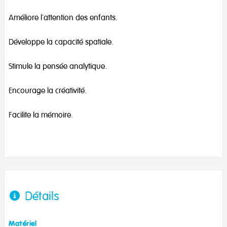
Améliore l'attention des enfants.
Développe la capacité spatiale.
Stimule la pensée analytique.
Encourage la créativité.
Facilite la mémoire.
Détails
Matériel