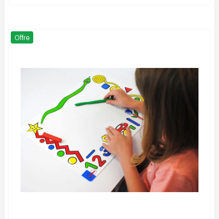
Offre