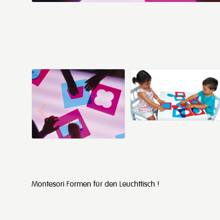
Montesori Formen für den Leuchttisch !