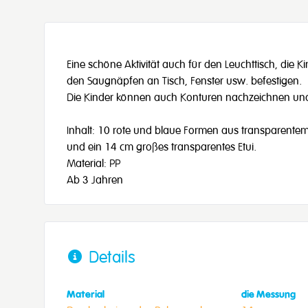
Eine schöne Aktivität auch für den Leuchttisch, die
den Saugnäpfen an Tisch, Fenster usw. befestigen.
Die Kinder können auch Konturen nachzeichnen und 
Inhalt: 10 rote und blaue Formen aus transparentem
und ein 14 cm großes transparentes Etui.
Material: PP
Ab 3 Jahren
Details
Material
die Messung