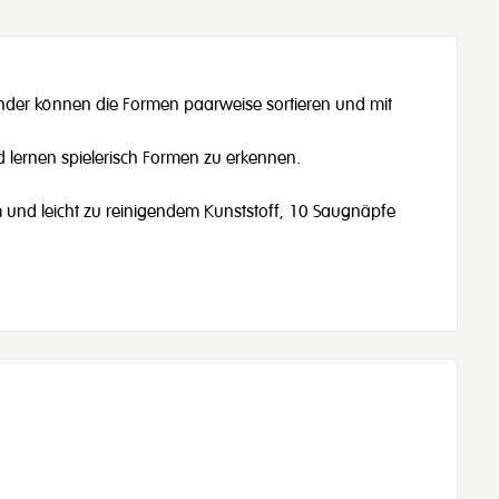
 Kinder können die Formen paarweise sortieren und mit
lernen spielerisch Formen zu erkennen.
 und leicht zu reinigendem Kunststoff, 10 Saugnäpfe