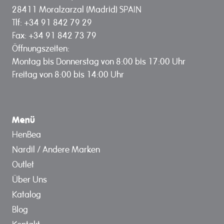
28411 Moralzarzal (Madrid) SPAIN
Tlf: +34 91 842 79 29
Fax: +34 91 842 73 79
Öffnungszeiten:
Montag bis Donnerstag von 8:00 bis 17:00 Uhr
Freitag von 8:00 bis 14:00 Uhr
Menü
HenBea
Nardil / Andere Marken
Outlet
Über Uns
Katalog
Blog