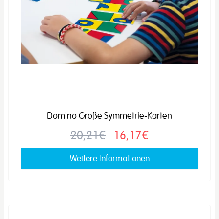
Domino Große Symmetrie-Karten
20,21€
16,17€
Weitere Informationen