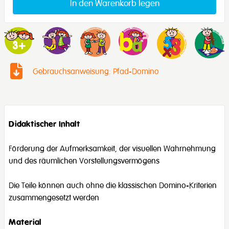
In den Warenkorb legen
Gebrauchsanweisung: Pfad-Domino
Didaktischer Inhalt
Förderung der Aufmerksamkeit, der visuellen Wahrnehmung
und des räumlichen Vorstellungsvermögens
Die Teile können auch ohne die klassischen Domino-Kriterien
zusammengesetzt werden
Material