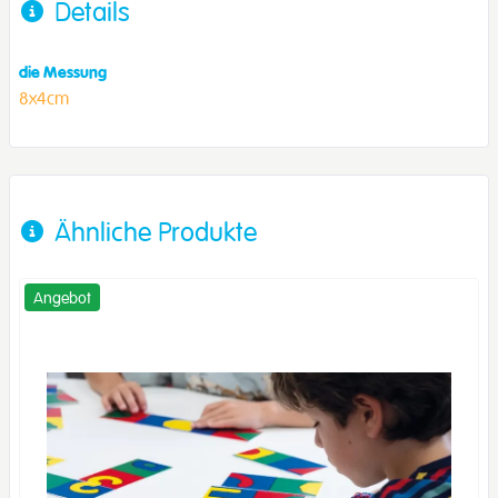
Details
die Messung
8x4cm
Ähnliche Produkte
Angebot