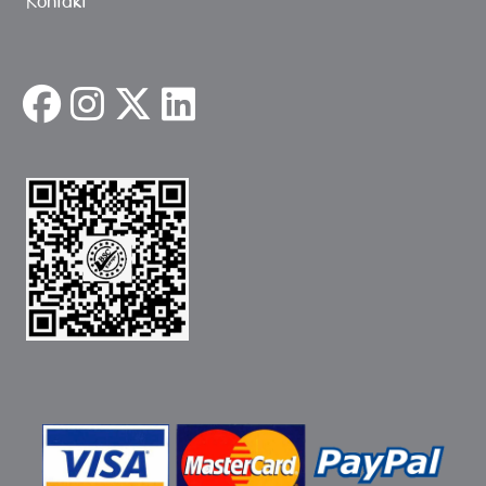
Kontakt