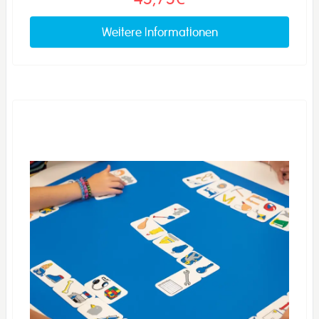
Weitere Informationen