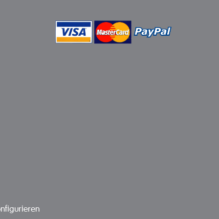
nfigurieren