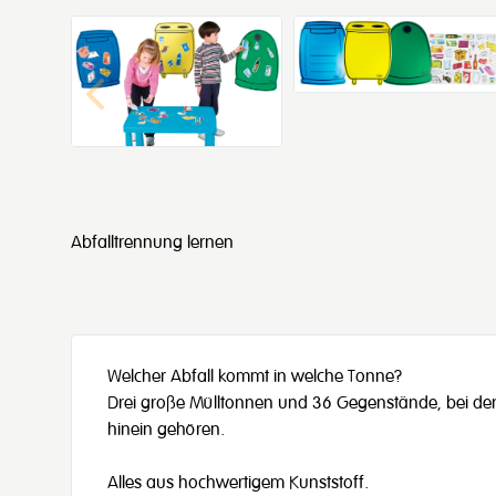
Abfalltrennung lernen
Welcher Abfall kommt in welche Tonne?
Drei große Mülltonnen und 36 Gegenstände, bei den
hinein gehören.
Alles aus hochwertigem Kunststoff.