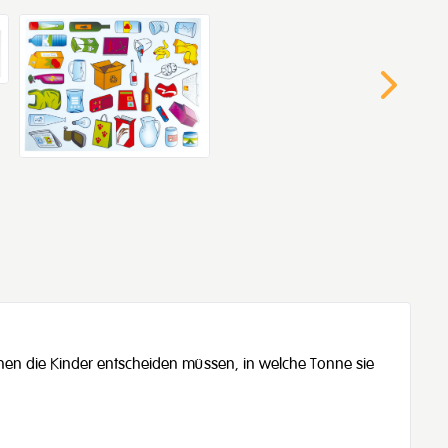
en die Kinder entscheiden müssen, in welche Tonne sie