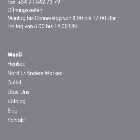
Fax: +34 91 842 73 79
Öffnungszeiten:
Montag bis Donnerstag von 8:00 bis 17:00 Uhr
Freitag von 8:00 bis 14:00 Uhr
Menü
HenBea
Nardil / Andere Marken
Outlet
Über Uns
Katalog
Blog
Kontakt