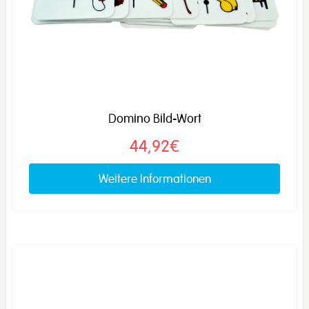
Domino Bild-Wort
44,92€
Weitere Informationen