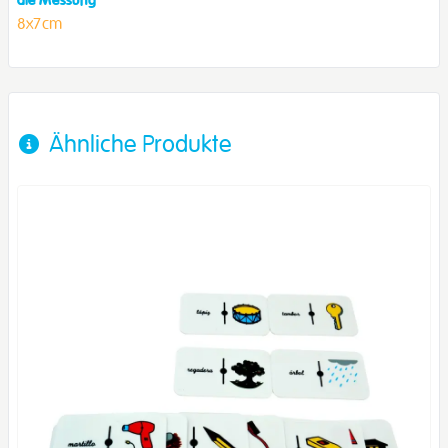
8x7cm
Ähnliche Produkte