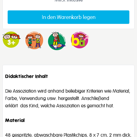
In den Warenkorb legen
Didaktischer Inhalt
Die Assoziation wird anhand beliebiger Kriterien wie Material,
Farbe, Verwendung usw. hergestellt. Anschließend
erklärt das Kind, welche Assoziation es gemacht hat.
Material
48 gespritzte, abwaschbare Plastikchips, 8 x 7 cm, 2 mm dick.