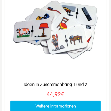
Ideen in Zusammenhang 1 und 2
44,92€
Weitere Informationen