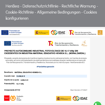
HenBea
-
Datenschutzrichtlinie
-
Rechtliche Warnung
-
Cookie-Richtlinie
-
Allgemeine Bedingungen
-
Cookies
konfigurieren