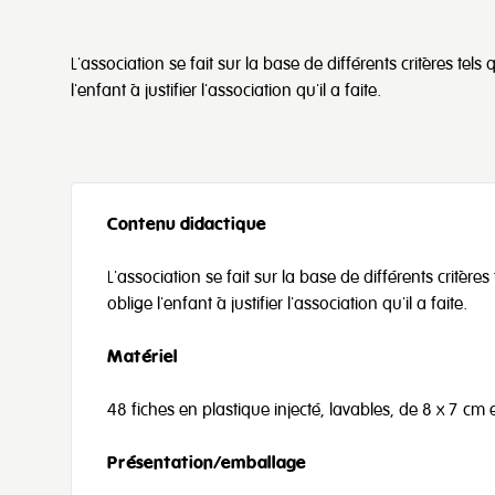
L'association se fait sur la base de différents critères tels q
l'enfant à justifier l'association qu'il a faite.
Contenu didactique
L'association se fait sur la base de différents critères 
oblige l'enfant à justifier l'association qu'il a faite.
Matériel
48 fiches en plastique injecté, lavables, de 8 x 7 cm
Présentation/emballage