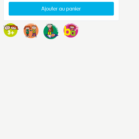
Ajouter au panier