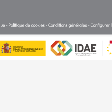
ique
-
Politique de cookies
-
Conditions générales
-
Configurer 