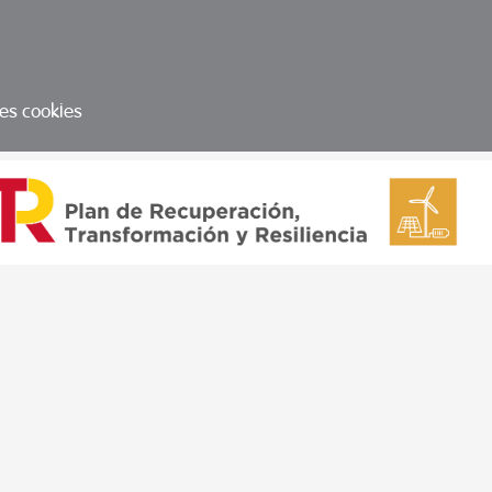
les cookies