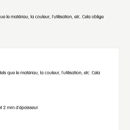
ue le matériau, la couleur, l'utilisation, etc. Cela oblige
tels que le matériau, la couleur, l'utilisation, etc. Cela
 et 2 mm d'épaisseur.