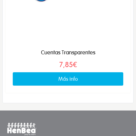
Cuentas Transparentes
7,85€
Más info