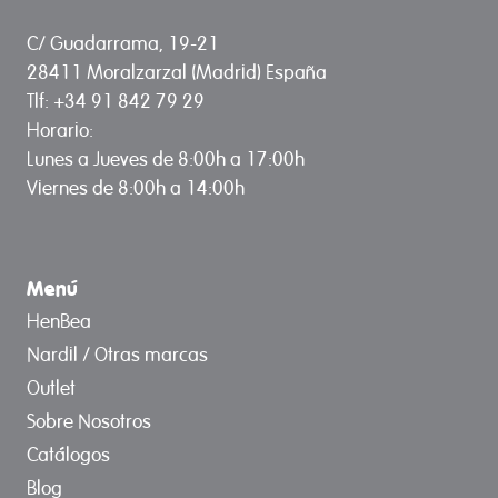
C/ Guadarrama, 19-21
28411 Moralzarzal (Madrid) España
Tlf: +34 91 842 79 29
Horario:
Lunes a Jueves de 8:00h a 17:00h
Viernes de 8:00h a 14:00h
Menú
HenBea
Nardil / Otras marcas
Outlet
Sobre Nosotros
Catálogos
Blog