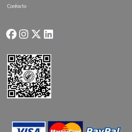
Contacto