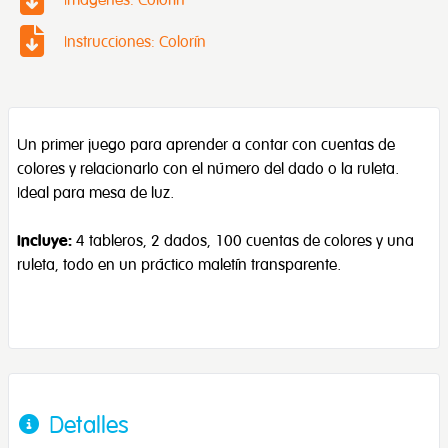
Instrucciones: Colorín
Un primer juego para aprender a contar con cuentas de
colores y relacionarlo con el número del dado o la ruleta.
Ideal para mesa de luz.
Incluye:
4 tableros, 2 dados, 100 cuentas de colores y una
ruleta, todo en un práctico maletín transparente.
Detalles