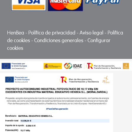
HenBea
-
Política de privacidad
-
Aviso legal
-
Política
de cookies
-
Condiciones generales
-
Configurar
cookies