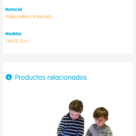
Material
Polipropileno traslúcido
Medidas
16x22,3cm
Productos relacionados