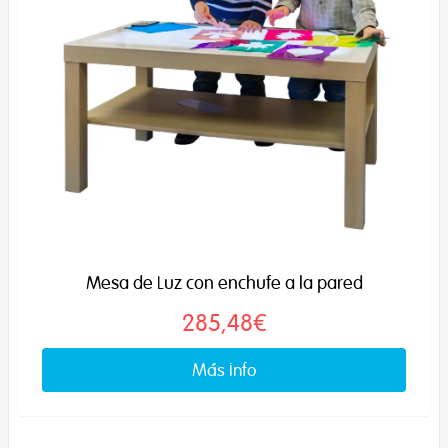
Mesa de Luz con enchufe a la pared
285,48€
Más info