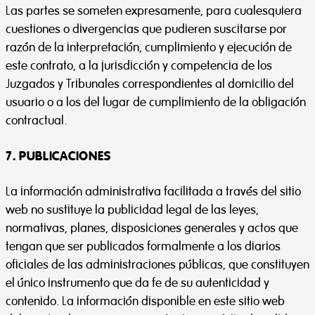
Las partes se someten expresamente, para cualesquiera
cuestiones o divergencias que pudieren suscitarse por
razón de la interpretación, cumplimiento y ejecución de
este contrato, a la jurisdicción y competencia de los
Juzgados y Tribunales correspondientes al domicilio del
usuario o a los del lugar de cumplimiento de la obligación
contractual.
7. PUBLICACIONES
La información administrativa facilitada a través del sitio
web no sustituye la publicidad legal de las leyes,
normativas, planes, disposiciones generales y actos que
tengan que ser publicados formalmente a los diarios
oficiales de las administraciones públicas, que constituyen
el único instrumento que da fe de su autenticidad y
contenido. La información disponible en este sitio web