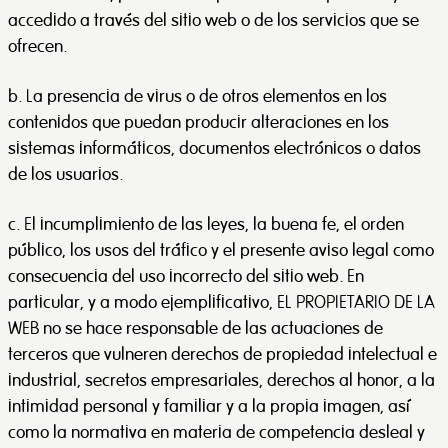
accedido a través del sitio web o de los servicios que se
ofrecen.
b. La presencia de virus o de otros elementos en los
contenidos que puedan producir alteraciones en los
sistemas informáticos, documentos electrónicos o datos
de los usuarios.
c. El incumplimiento de las leyes, la buena fe, el orden
público, los usos del tráfico y el presente aviso legal como
consecuencia del uso incorrecto del sitio web. En
particular, y a modo ejemplificativo, EL PROPIETARIO DE LA
WEB no se hace responsable de las actuaciones de
terceros que vulneren derechos de propiedad intelectual e
industrial, secretos empresariales, derechos al honor, a la
intimidad personal y familiar y a la propia imagen, así
como la normativa en materia de competencia desleal y