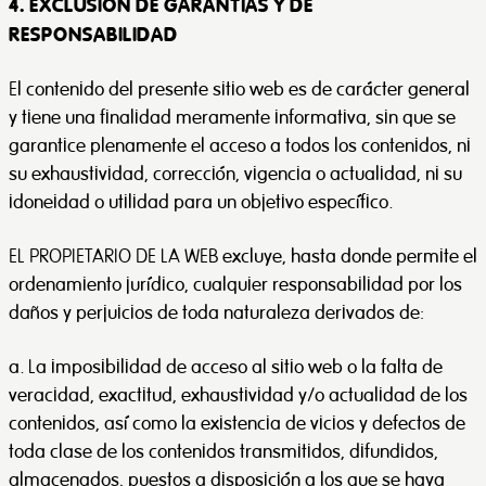
4. EXCLUSIÓN DE GARANTÍAS Y DE
RESPONSABILIDAD
El contenido del presente sitio web es de carácter general
y tiene una finalidad meramente informativa, sin que se
garantice plenamente el acceso a todos los contenidos, ni
su exhaustividad, corrección, vigencia o actualidad, ni su
idoneidad o utilidad para un objetivo específico.
EL PROPIETARIO DE LA WEB excluye, hasta donde permite el
ordenamiento jurídico, cualquier responsabilidad por los
daños y perjuicios de toda naturaleza derivados de:
a. La imposibilidad de acceso al sitio web o la falta de
veracidad, exactitud, exhaustividad y/o actualidad de los
contenidos, así como la existencia de vicios y defectos de
toda clase de los contenidos transmitidos, difundidos,
almacenados, puestos a disposición a los que se haya