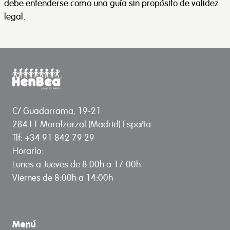
debe entenderse como una guía sin propósito de validez
legal.
C/ Guadarrama, 19-21
28411 Moralzarzal (Madrid) España
Tlf: +34 91 842 79 29
Horario:
Lunes a Jueves de 8:00h a 17:00h
Viernes de 8:00h a 14:00h
Menú