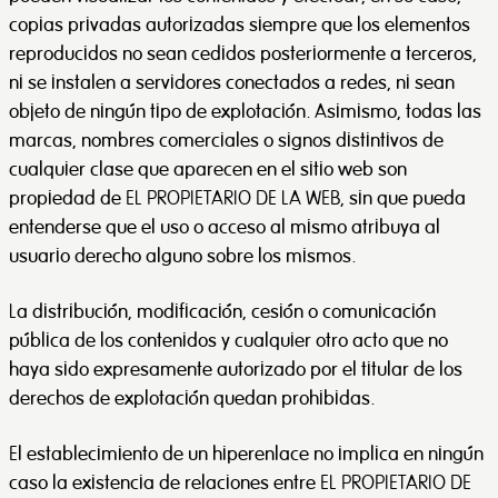
copias privadas autorizadas siempre que los elementos
reproducidos no sean cedidos posteriormente a terceros,
ni se instalen a servidores conectados a redes, ni sean
objeto de ningún tipo de explotación. Asimismo, todas las
marcas, nombres comerciales o signos distintivos de
cualquier clase que aparecen en el sitio web son
propiedad de EL PROPIETARIO DE LA WEB, sin que pueda
entenderse que el uso o acceso al mismo atribuya al
usuario derecho alguno sobre los mismos.
La distribución, modificación, cesión o comunicación
pública de los contenidos y cualquier otro acto que no
haya sido expresamente autorizado por el titular de los
derechos de explotación quedan prohibidas.
El establecimiento de un hiperenlace no implica en ningún
caso la existencia de relaciones entre EL PROPIETARIO DE