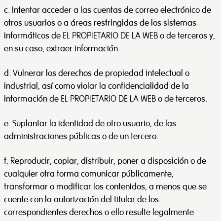
c. Intentar acceder a las cuentas de correo electrónico de
otros usuarios o a áreas restringidas de los sistemas
informáticos de EL PROPIETARIO DE LA WEB o de terceros y,
en su caso, extraer información.
d. Vulnerar los derechos de propiedad intelectual o
industrial, así como violar la confidencialidad de la
información de EL PROPIETARIO DE LA WEB o de terceros.
e. Suplantar la identidad de otro usuario, de las
administraciones públicas o de un tercero.
f. Reproducir, copiar, distribuir, poner a disposición o de
cualquier otra forma comunicar públicamente,
transformar o modificar los contenidos, a menos que se
cuente con la autorización del titular de los
correspondientes derechos o ello resulte legalmente