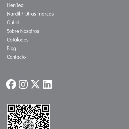
HenBea
Nardil / Otras marcas
Outlet
Sobre Nosotros
Catálogos
Blog
Contacto