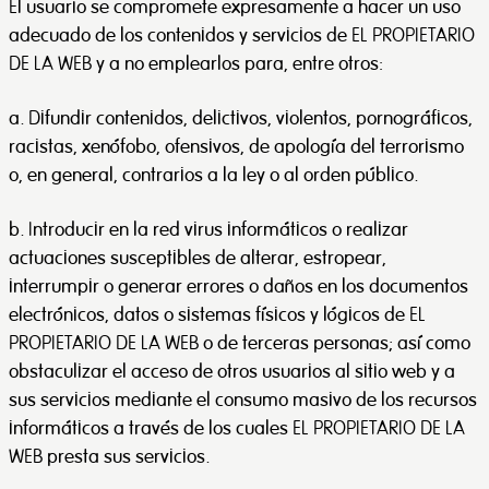
El usuario se compromete expresamente a hacer un uso
adecuado de los contenidos y servicios de EL PROPIETARIO
DE LA WEB y a no emplearlos para, entre otros:
a. Difundir contenidos, delictivos, violentos, pornográficos,
racistas, xenófobo, ofensivos, de apología del terrorismo
o, en general, contrarios a la ley o al orden público.
b. Introducir en la red virus informáticos o realizar
actuaciones susceptibles de alterar, estropear,
interrumpir o generar errores o daños en los documentos
electrónicos, datos o sistemas físicos y lógicos de EL
PROPIETARIO DE LA WEB o de terceras personas; así como
obstaculizar el acceso de otros usuarios al sitio web y a
sus servicios mediante el consumo masivo de los recursos
informáticos a través de los cuales EL PROPIETARIO DE LA
WEB presta sus servicios.