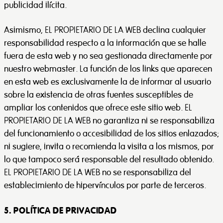
publicidad ilícita.
Asimismo, EL PROPIETARIO DE LA WEB declina cualquier
responsabilidad respecto a la información que se halle
fuera de esta web y no sea gestionada directamente por
nuestro webmaster. La función de los links que aparecen
en esta web es exclusivamente la de informar al usuario
sobre la existencia de otras fuentes susceptibles de
ampliar los contenidos que ofrece este sitio web. EL
PROPIETARIO DE LA WEB no garantiza ni se responsabiliza
del funcionamiento o accesibilidad de los sitios enlazados;
ni sugiere, invita o recomienda la visita a los mismos, por
lo que tampoco será responsable del resultado obtenido.
EL PROPIETARIO DE LA WEB no se responsabiliza del
establecimiento de hipervínculos por parte de terceros.
5. POLÍTICA DE PRIVACIDAD