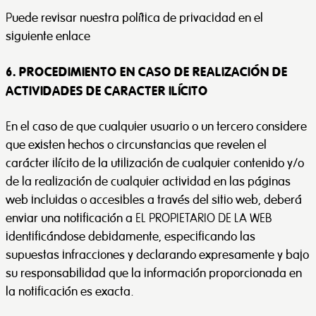
Puede revisar nuestra política de privacidad en el
siguiente enlace
6. PROCEDIMIENTO EN CASO DE REALIZACIÓN DE
ACTIVIDADES DE CARACTER ILÍCITO
En el caso de que cualquier usuario o un tercero considere
que existen hechos o circunstancias que revelen el
carácter ilícito de la utilización de cualquier contenido y/o
de la realización de cualquier actividad en las páginas
web incluidas o accesibles a través del sitio web, deberá
enviar una notificación a EL PROPIETARIO DE LA WEB
identificándose debidamente, especificando las
supuestas infracciones y declarando expresamente y bajo
su responsabilidad que la información proporcionada en
la notificación es exacta.