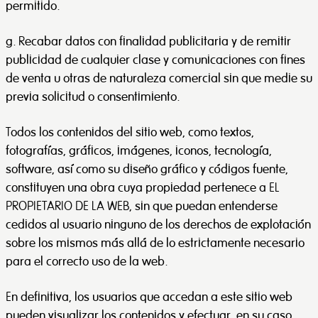
permitido.
g. Recabar datos con finalidad publicitaria y de remitir
publicidad de cualquier clase y comunicaciones con fines
de venta u otras de naturaleza comercial sin que medie su
previa solicitud o consentimiento.
Todos los contenidos del sitio web, como textos,
fotografías, gráficos, imágenes, iconos, tecnología,
software, así como su diseño gráfico y códigos fuente,
constituyen una obra cuya propiedad pertenece a EL
PROPIETARIO DE LA WEB, sin que puedan entenderse
cedidos al usuario ninguno de los derechos de explotación
sobre los mismos más allá de lo estrictamente necesario
para el correcto uso de la web.
En definitiva, los usuarios que accedan a este sitio web
pueden visualizar los contenidos y efectuar, en su caso,