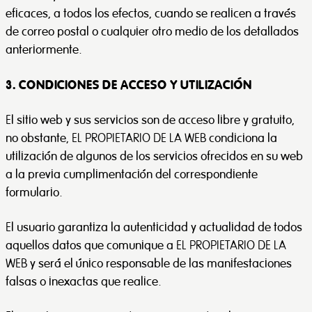
eficaces, a todos los efectos, cuando se realicen a través
de correo postal o cualquier otro medio de los detallados
anteriormente.
3. CONDICIONES DE ACCESO Y UTILIZACIÓN
El sitio web y sus servicios son de acceso libre y gratuito,
no obstante, EL PROPIETARIO DE LA WEB condiciona la
utilización de algunos de los servicios ofrecidos en su web
a la previa cumplimentación del correspondiente
formulario.
El usuario garantiza la autenticidad y actualidad de todos
aquellos datos que comunique a EL PROPIETARIO DE LA
WEB y será el único responsable de las manifestaciones
falsas o inexactas que realice.