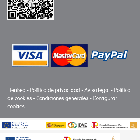
HenBea
-
Política de privacidad
-
Aviso legal
-
Política
de cookies
-
Condiciones generales
-
Configurar
cookies