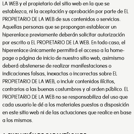
LA WEB y el propietario del sitio web en la que se
establezca, ni la aceptación y aprobación por parte de EL
PROPIETARIO DE LA WEB de sus contenidos o servicios.
Aquellas personas que se propongan establecer un
hiperenlace previamente deberán solicitar autorización
por escrito a EL PROPIETARIO DE LA WEB. En todo caso, el
hiperenlace únicamente permitirá el acceso a la home-
page o página de inicio de nuestro sitio web, asimismo
deberá abstenerse de realizar manifestaciones o
indicaciones falsas, inexactas o incorrectas sobre EL
PROPIETARIO DE LA WEB, o incluir contenidos ilícitos,
contrarios a las buenas costumbres y al orden público. EL
PROPIETARIO DE LA WEB no se responsabiliza del uso que
cada usuario le dé a los materiales puestos a disposición
en este sitio web ni de las actuaciones que realice en base
a los mismos.