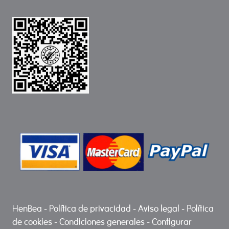
HenBea
-
Política de privacidad
-
Aviso legal
-
Política
de cookies
-
Condiciones generales
-
Configurar