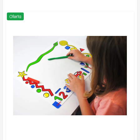
Oferta