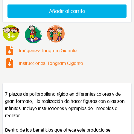
Añadir al carrito
Imágenes: Tangram Gigante
Instrucciones: Tangram Gigante
7 piezas de polipropileno rígido en diferentes colores y de
gran formato, la realización de hacer figuras con ellas son
infinitas. Incluye instrucciones y ejemplos de modelos a
realizar.
Dentro de los beneficios que ofrece este producto se