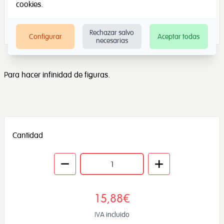
cookies
.
Rechazar salvo
Configurar
Aceptar todas
necesarias
Para hacer infinidad de figuras.
Cantidad
15,88€
IVA incluido