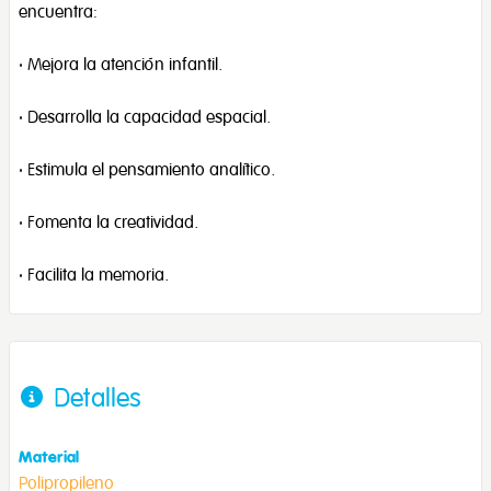
encuentra:
· Mejora la atención infantil.
· Desarrolla la capacidad espacial.
· Estimula el pensamiento analítico.
· Fomenta la creatividad.
· Facilita la memoria.
Detalles
Material
Polipropileno