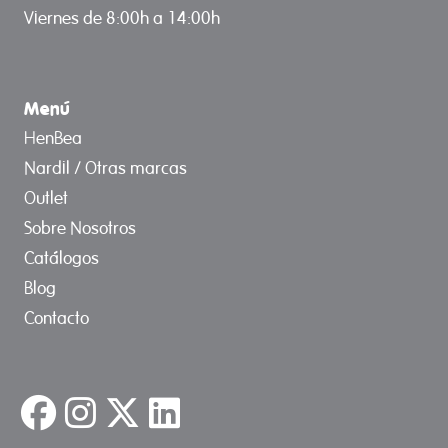
Viernes de 8:00h a 14:00h
Menú
HenBea
Nardil / Otras marcas
Outlet
Sobre Nosotros
Catálogos
Blog
Contacto