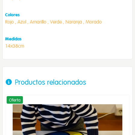
Colores
Rojo ,
Azul ,
Amarillo ,
Verde ,
Naranja ,
Morado
Medidas
14x38cm
Productos relacionados
Oferta