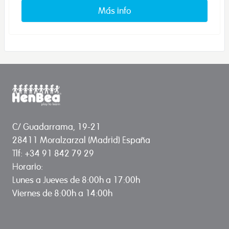
Más info
C/ Guadarrama, 19-21
28411 Moralzarzal (Madrid) España
Tlf: +34 91 842 79 29
Horario:
Lunes a Jueves de 8:00h a 17:00h
Viernes de 8:00h a 14:00h