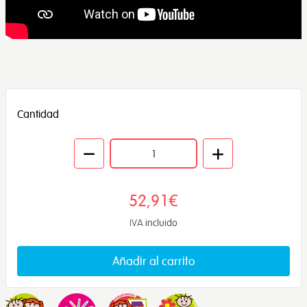
Cantidad
52,91€
IVA incluido
Añadir al carrito