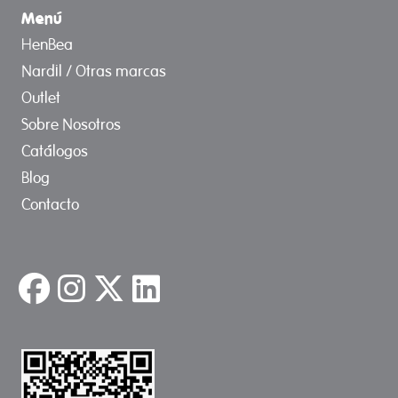
Menú
HenBea
Nardil / Otras marcas
Outlet
Sobre Nosotros
Catálogos
Blog
Contacto