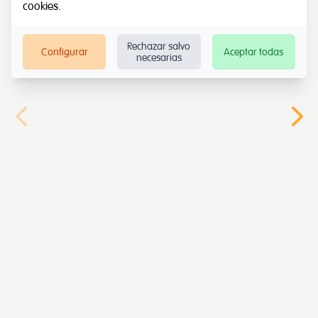
cookies
.
Rechazar salvo
Configurar
Aceptar todas
necesarias