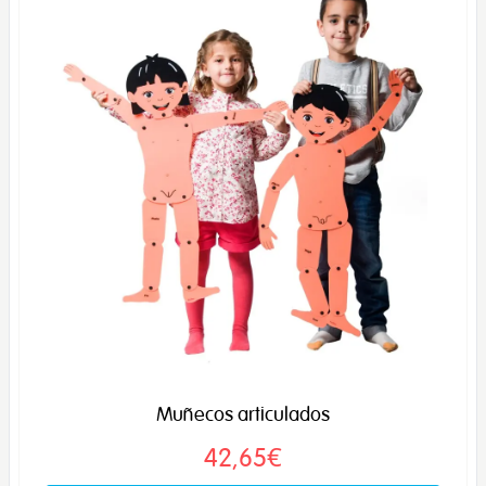
Muñecos articulados
42,65€