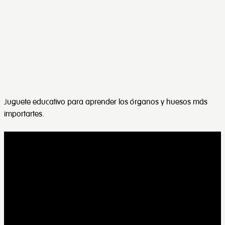
Juguete educativo para aprender los órganos y huesos más
importartes.