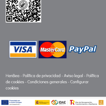
HenBea
-
Política de privacidad
-
Aviso legal
-
Política
de cookies
-
Condiciones generales
-
Configurar
cookies