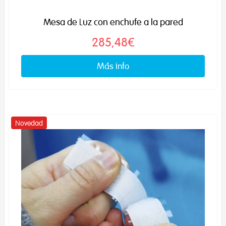
Mesa de Luz con enchufe a la pared
285,48€
Más info
Novedad