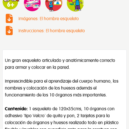
Imágenes: El hombre esqueleto
Instrucciones: El hombre esqueleto
Un gran esqueleto articulado y anatómicamente correcto
para armar y colocar en la pared.
Imprescindible para el aprendizaje del cuerpo humano, los
nombres y colocación de los huesos además el
funcionamiento de los 10 órganos más importantes.
Contenido:
1 esqueleto de 120x35cms, 10 órganos con
adhesivo 'tipo Velcro' de quita y pon, 2 tarjetas para la
colocación de órganos y huesos realizado todo en plástico