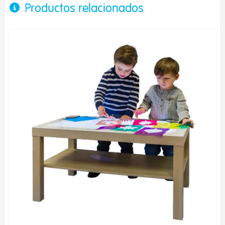
Productos relacionados