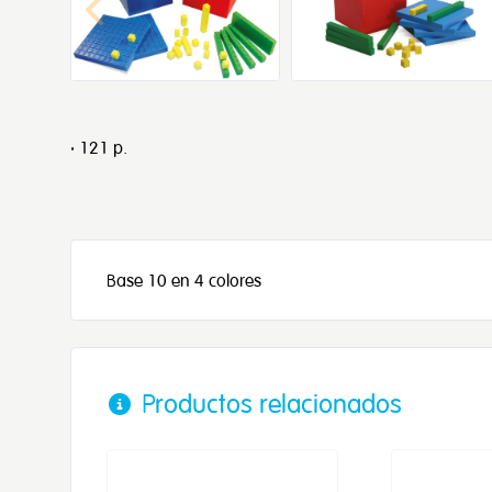
· 121 p.
Base 10 en 4 colores
Productos relacionados