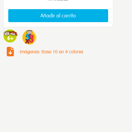
Añadir al carrito
Imágenes: Base 10 en 4 colores