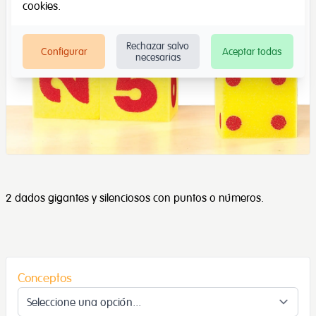
cookies
.
Rechazar salvo
Configurar
Aceptar todas
necesarias
2 dados gigantes y silenciosos con puntos o números.
Conceptos