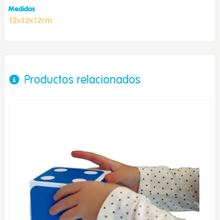
Medidas
12x12x12cm
Productos relacionados