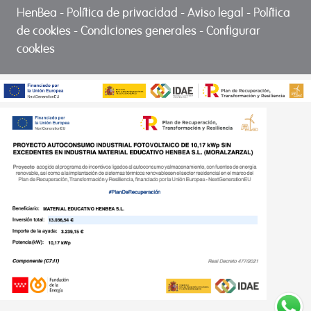
HenBea
-
Política de privacidad
-
Aviso legal
-
Política
de cookies
-
Condiciones generales
-
Configurar
cookies