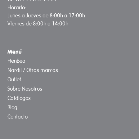
Horario:
Lunes a Jueves de 8:00h a 17:00h
Viernes de 8:00h a 14:00h
Menú
HenBea
Nardil / Otras marcas
Outlet
Sobre Nosotros
Catálogos
Blog
Contacto