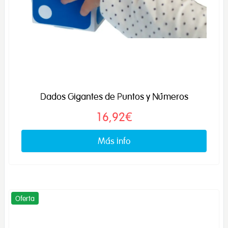
Dados Gigantes de Puntos y Números
16,92€
Más info
Oferta