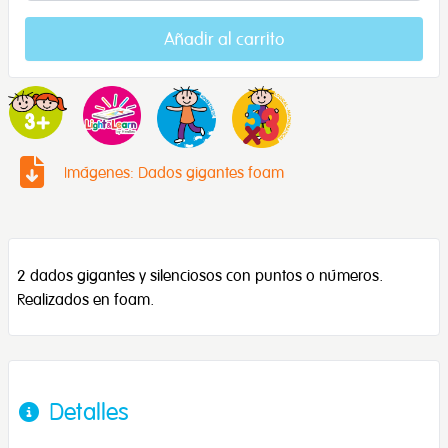
Añadir al carrito
Imágenes: Dados gigantes foam
2 dados gigantes y silenciosos con puntos o números.
Realizados en foam.
Detalles