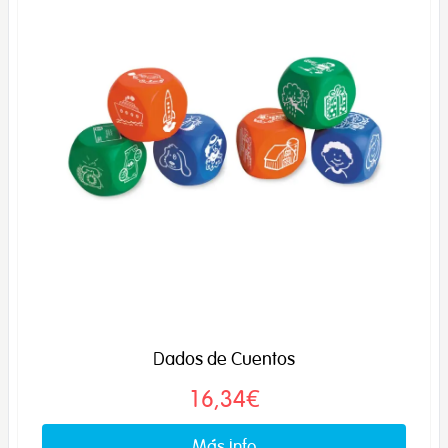
Dados de Cuentos
16,34€
Más info