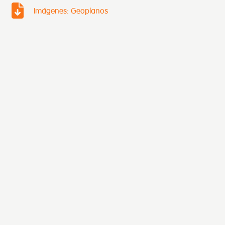
Imágenes: Geoplanos