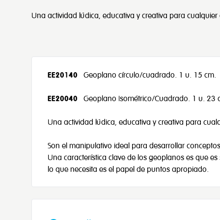
Una actividad lúdica, educativa y creativa para cualquier
EE20140
Geoplano círculo/cuadrado. 1 u. 15 cm.
EE20040
Geoplano Isométrico/Cuadrado. 1 u. 23 
Una actividad lúdica, educativa y creativa para cual
Son el manipulativo ideal para desarrollar concepto
Una característica clave de los geoplanos es que es s
lo que necesita es el papel de puntos apropiado.