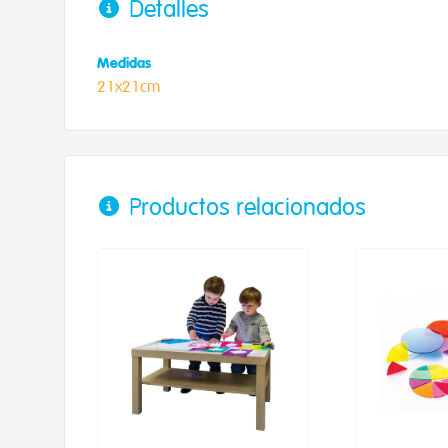
Detalles
Medidas
21x21cm
Productos relacionados