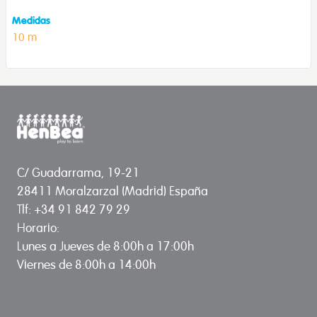
Medidas
10 m
C/ Guadarrama, 19-21
28411 Moralzarzal (Madrid) España
Tlf: +34 91 842 79 29
Horario:
Lunes a Jueves de 8:00h a 17:00h
Viernes de 8:00h a 14:00h