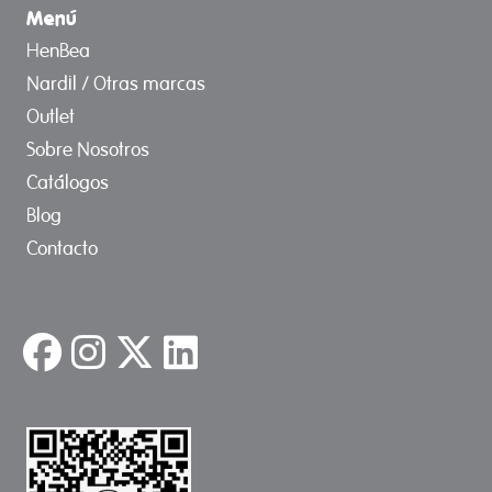
Menú
HenBea
Nardil / Otras marcas
Outlet
Sobre Nosotros
Catálogos
Blog
Contacto