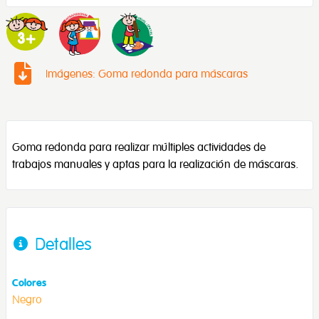
Imágenes: Goma redonda para máscaras
Goma redonda para realizar múltiples actividades de
trabajos manuales y aptas para la realización de máscaras.
Detalles
Colores
Negro