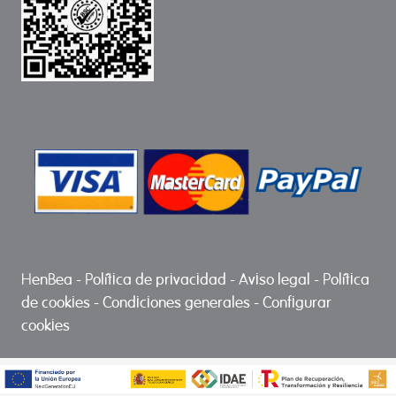
HenBea
-
Política de privacidad
-
Aviso legal
-
Política
de cookies
-
Condiciones generales
-
Configurar
cookies