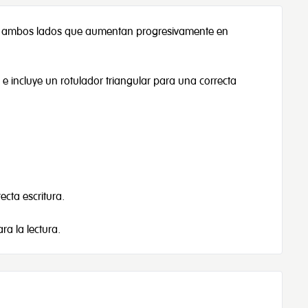
os a ambos lados que aumentan progresivamente en
 e incluye un rotulador triangular para una correcta
ecta escritura.
ra la lectura.