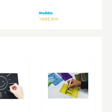
Medidas
16x22,3cm