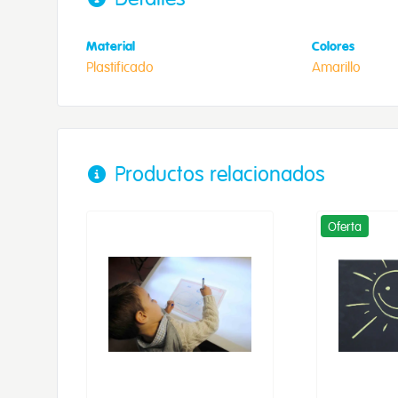
Material
Colores
Plastificado
Amarillo
Productos relacionados
Oferta