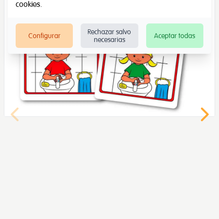
cookies
.
Rechazar salvo
Configurar
Aceptar todas
necesarias