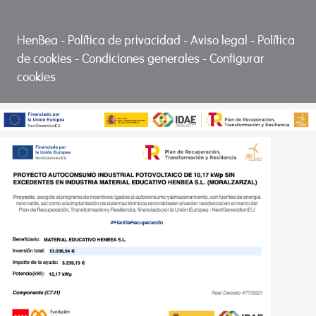
HenBea
-
Política de privacidad
-
Aviso legal
-
Política
de cookies
-
Condiciones generales
-
Configurar
cookies