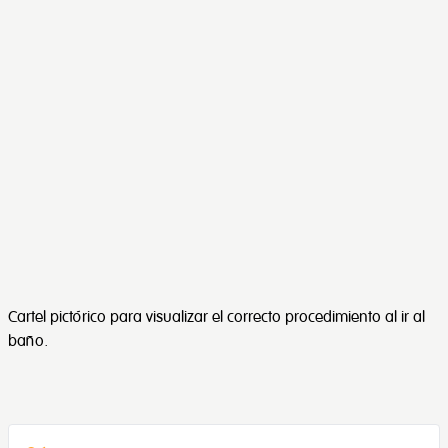
Cartel pictórico para visualizar el correcto procedimiento al ir al
baño.