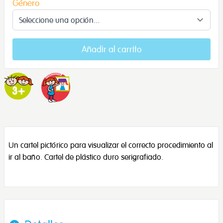
Género
Añadir al carrito
Un cartel pictórico para visualizar el correcto procedimiento al
ir al baño. Cartel de plástico duro serigrafiado.