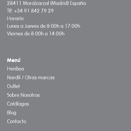
28411 Moralzarzal (Madrid) España
Tlf: +34 91 842 79 29
Horario:
Lunes a Jueves de 8:00h a 17:00h
Viernes de 8:00h a 14:00h
Menú
HenBea
Nardil / Otras marcas
Outlet
Sobre Nosotros
Catálogos
Blog
Contacto