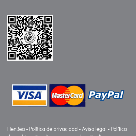
HenBea
-
Política de privacidad
-
Aviso legal
-
Política