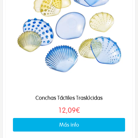
Conchas Táctiles Traslúcidas
12,09€
Más info