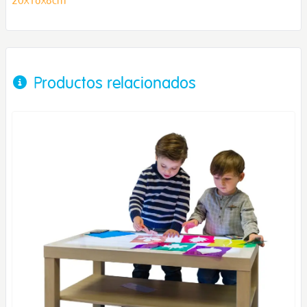
Productos relacionados