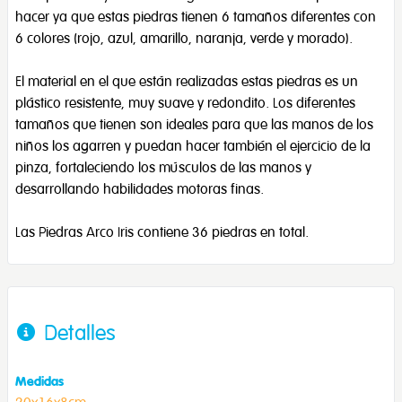
hacer ya que estas piedras tienen 6 tamaños diferentes con
6 colores (rojo, azul, amarillo, naranja, verde y morado).
El material en el que están realizadas estas piedras es un
plástico resistente, muy suave y redondito. Los diferentes
tamaños que tienen son ideales para que las manos de los
niños los agarren y puedan hacer también el ejercicio de la
pinza, fortaleciendo los músculos de las manos y
desarrollando habilidades motoras finas.
Las Piedras Arco Iris contiene 36 piedras en total.
Detalles
Medidas
20x16x8cm