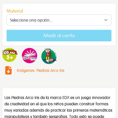
Material
Añadir al carrito
Imágenes: Piedras Arco Iris
Las Piedras Arco Iris de la marca EDX es un juego innovador
de creatividad en el que los niños pueden construir formas
muy variadas además de practicar las primeras matemáticas
manipulativas y también serigrafias. Todo esto se puede