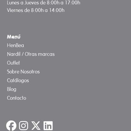
Lunes a Jueves de 8:00h a 17:00h
Viernes de 8:00h a 14:00h
Menú
HenBea
Nardil / Otras marcas
Outlet
Sobre Nosotros
Catálogos
Blog
Contacto