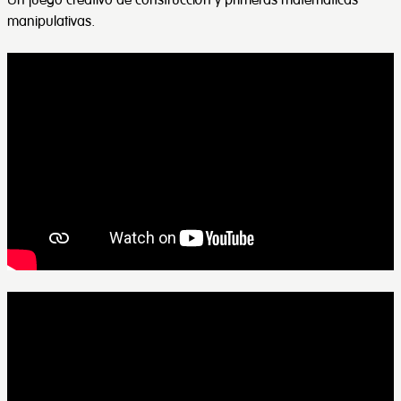
manipulativas.