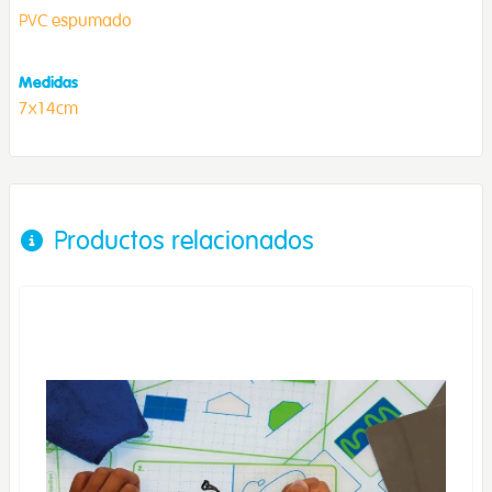
PVC espumado
Medidas
7x14cm
Productos relacionados