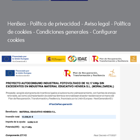
HenBea
-
Política de privacidad
-
Aviso legal
-
Política
de cookies
-
Condiciones generales
-
Configurar
cookies