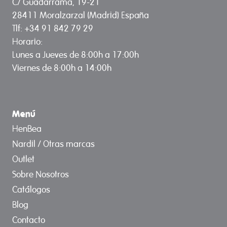
C/ Guadarrama, 19-21
28411 Moralzarzal (Madrid) España
Tlf: +34 91 842 79 29
Horario:
Lunes a Jueves de 8:00h a 17:00h
Viernes de 8:00h a 14:00h
Menú
HenBea
Nardil / Otras marcas
Outlet
Sobre Nosotros
Catálogos
Blog
Contacto