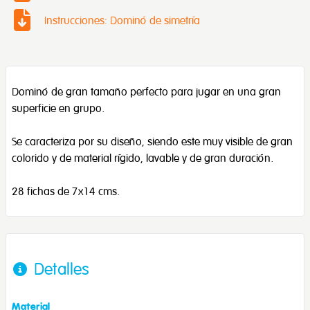
Instrucciones: Dominó de simetría
Dominó de gran tamaño perfecto para jugar en una gran
superficie en grupo.
Se caracteriza por su diseño, siendo este muy visible de gran
colorido y de material rígido, lavable y de gran duración.
28 fichas de 7x14 cms.
Detalles
Material