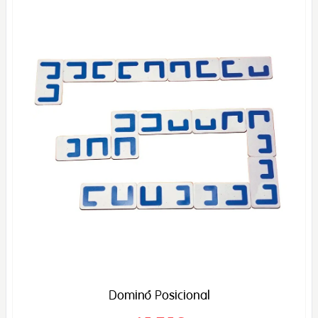
Dominó Posicional