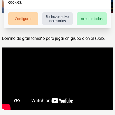
cookies
.
Rechazar salvo
Configurar
Aceptar todas
necesarias
Dominó de gran tamaño para jugar en grupo o en el suelo.