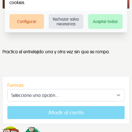
cookies
.
Rechazar salvo
Configurar
Aceptar todas
necesarias
Practica el entretejido una y otra vez sin que se rompa.
Formas
Añadir al carrito