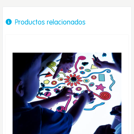
Productos relacionados