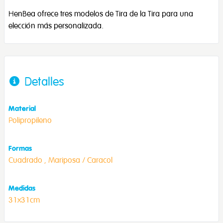
HenBea ofrece tres modelos de Tira de la Tira para una
elección más personalizada.
Detalles
Material
Polipropileno
Formas
Cuadrado ,
Mariposa / Caracol
Medidas
31x31cm