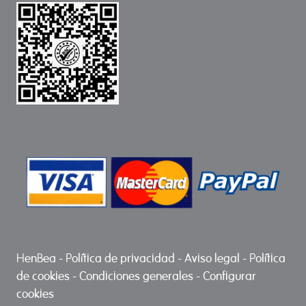
HenBea
-
Política de privacidad
-
Aviso legal
-
Política
de cookies
-
Condiciones generales
-
Configurar
cookies