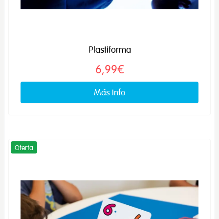
Plastiforma
6,99€
Más info
Oferta