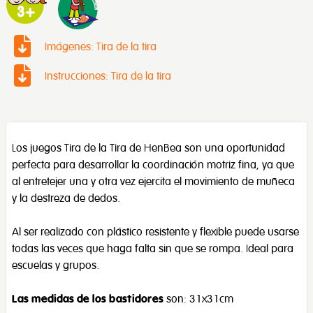
Imágenes: Tira de la tira
Instrucciones: Tira de la tira
Los juegos Tira de la Tira de HenBea son una oportunidad
perfecta para desarrollar la coordinación motriz fina, ya que
al entretejer una y otra vez ejercita el movimiento de muñeca
y la destreza de dedos.
Al ser realizado con plástico resistente y flexible puede usarse
todas las veces que haga falta sin que se rompa. Ideal para
escuelas y grupos.
Las medidas de los bastidores
son: 31x31cm