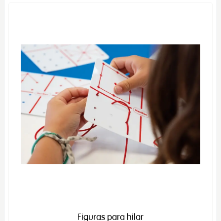
Figuras para hilar