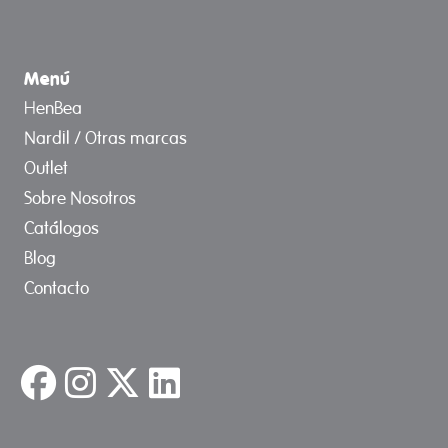
Menú
HenBea
Nardil / Otras marcas
Outlet
Sobre Nosotros
Catálogos
Blog
Contacto