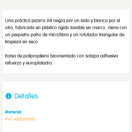
Una práctica pizarra A4 negra por un lado y blanca por el
otro, fabricada en plástico rígido lavable sin marco. Viene con
un pequeño paño de microfibra y un rotulador triangular de
limpieza en seco.
Bolsa de polipropileno bioorientado con solapa adhesiva
refuerzo y europtaladro.
Detalles
Material
PVC espumado