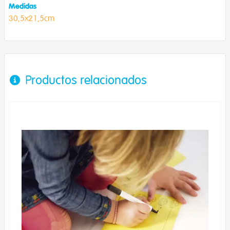
Medidas
30,5x21,5cm
Productos relacionados