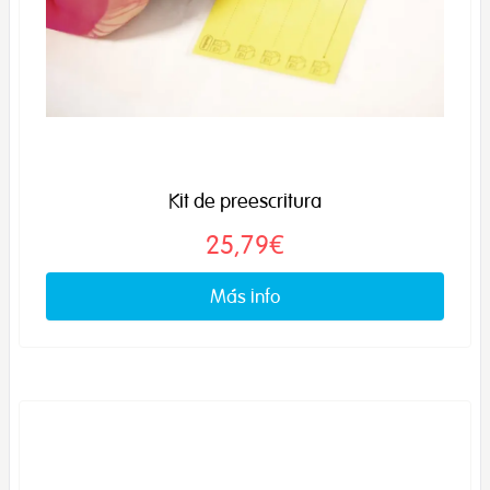
Kit de preescritura
25,79€
Más info