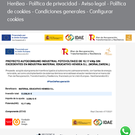
HenBea
-
Política de privacidad
-
Aviso legal
-
Política
de cookies
-
Condiciones generales
-
Configurar
cookies