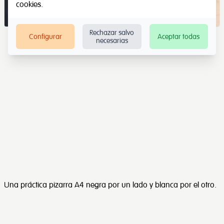
cookies
.
Rechazar salvo
Configurar
Aceptar todas
necesarias
Una práctica pizarra A4 negra por un lado y blanca por el otro.