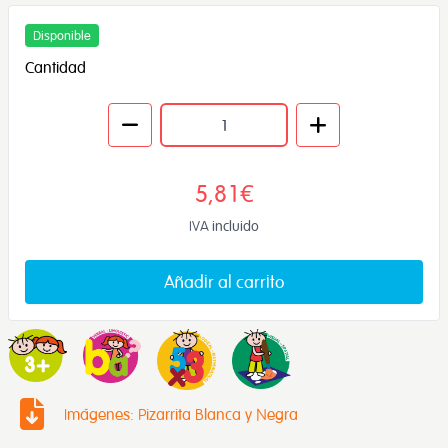
Disponible
Cantidad
5,81€
IVA incluido
Añadir al carrito
Imágenes: Pizarrita Blanca y Negra