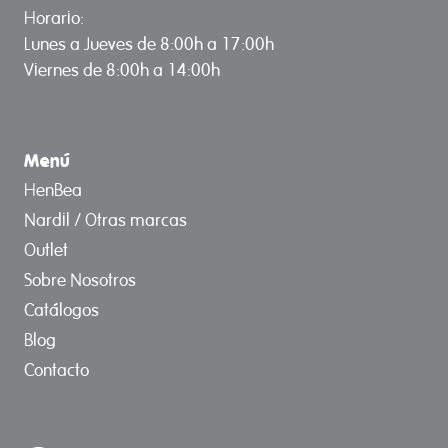
Horario:
Lunes a Jueves de 8:00h a 17:00h
Viernes de 8:00h a 14:00h
Menú
HenBea
Nardil / Otras marcas
Outlet
Sobre Nosotros
Catálogos
Blog
Contacto