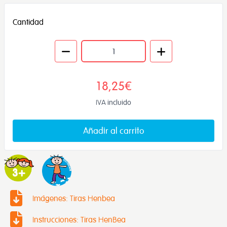
Cantidad
18,25€
IVA incluido
Añadir al carrito
Imágenes: Tiras Henbea
Instrucciones: Tiras HenBea