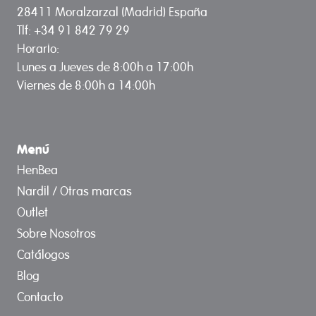
28411 Moralzarzal (Madrid) España
Tlf: +34 91 842 79 29
Horario:
Lunes a Jueves de 8:00h a 17:00h
Viernes de 8:00h a 14:00h
Menú
HenBea
Nardil / Otras marcas
Outlet
Sobre Nosotros
Catálogos
Blog
Contacto