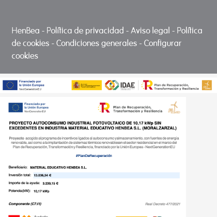
HenBea
-
Política de privacidad
-
Aviso legal
-
Política
de cookies
-
Condiciones generales
-
Configurar
cookies