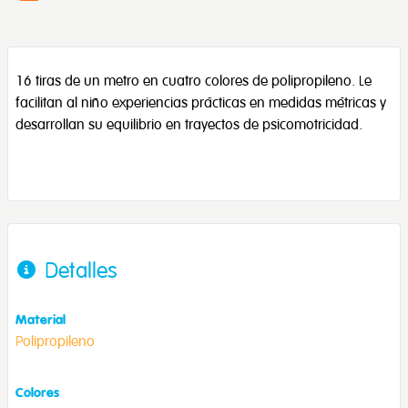
16 tiras de un metro en cuatro colores de polipropileno. Le
facilitan al niño experiencias prácticas en medidas métricas y
desarrollan su equilibrio en trayectos de psicomotricidad.
Detalles
Material
Polipropileno
Colores