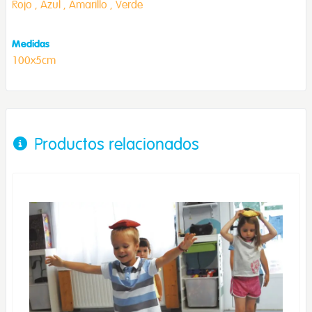
Rojo ,
Azul ,
Amarillo ,
Verde
Medidas
100x5cm
Productos relacionados