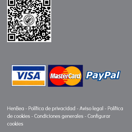
HenBea
-
Política de privacidad
-
Aviso legal
-
Política
de cookies
-
Condiciones generales
-
Configurar
cookies