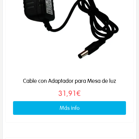
Cable con Adaptador para Mesa de luz
31,91€
Más info