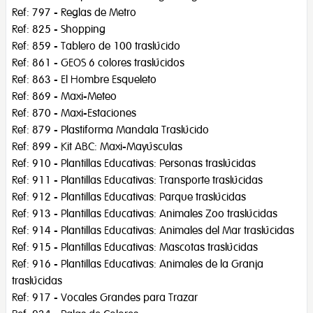
Ref: 797 - Reglas de Metro
Ref: 825 - Shopping
Ref: 859 - Tablero de 100 traslúcido
Ref: 861 - GEOS 6 colores traslúcidos
Ref: 863 - El Hombre Esqueleto
Ref: 869 - Maxi-Meteo
Ref: 870 - Maxi-Estaciones
Ref: 879 - Plastiforma Mandala Traslúcido
Ref: 899 - Kit ABC: Maxi-Mayúsculas
Ref: 910 - Plantillas Educativas: Personas traslúcidas
Ref: 911 - Plantillas Educativas: Transporte traslúcidas
Ref: 912 - Plantillas Educativas: Parque traslúcidas
Ref: 913 - Plantillas Educativas: Animales Zoo traslúcidas
Ref: 914 - Plantillas Educativas: Animales del Mar traslúcidas
Ref: 915 - Plantillas Educativas: Mascotas traslúcidas
Ref: 916 - Plantillas Educativas: Animales de la Granja
traslúcidas
Ref: 917 - Vocales Grandes para Trazar