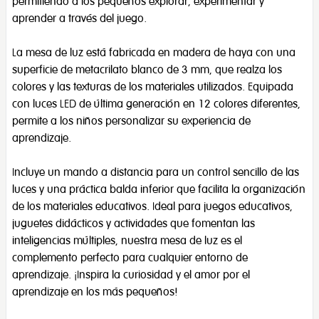
permitiendo a los pequeños explorar, experimentar y
aprender a través del juego.
La mesa de luz está fabricada en madera de haya con una
superficie de metacrilato blanco de 3 mm, que realza los
colores y las texturas de los materiales utilizados. Equipada
con luces LED de última generación en 12 colores diferentes,
permite a los niños personalizar su experiencia de
aprendizaje.
Incluye un mando a distancia para un control sencillo de las
luces y una práctica balda inferior que facilita la organización
de los materiales educativos. Ideal para juegos educativos,
juguetes didácticos y actividades que fomentan las
inteligencias múltiples, nuestra mesa de luz es el
complemento perfecto para cualquier entorno de
aprendizaje. ¡Inspira la curiosidad y el amor por el
aprendizaje en los más pequeños!