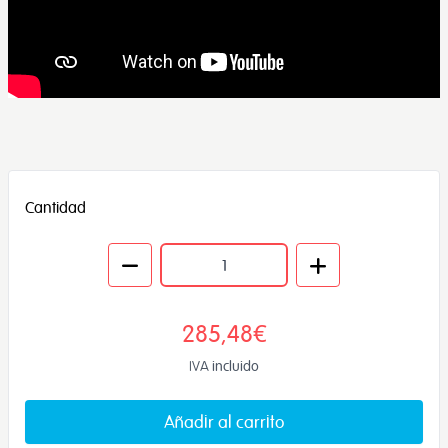
Cantidad
285,48€
IVA incluido
Añadir al carrito