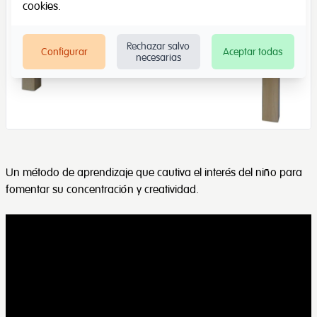
cookies
.
Rechazar salvo
Configurar
Aceptar todas
necesarias
Un método de aprendizaje que cautiva el interés del niño para
fomentar su concentración y creatividad.