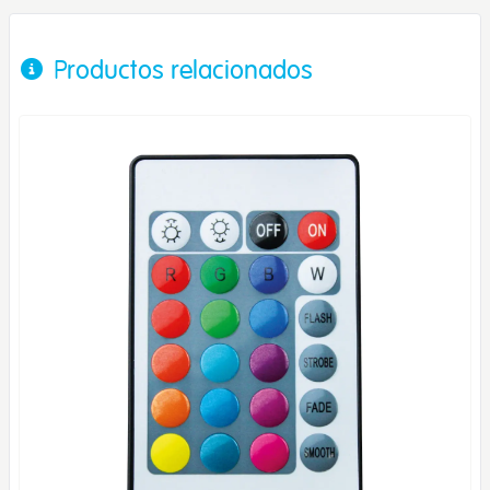
Productos relacionados