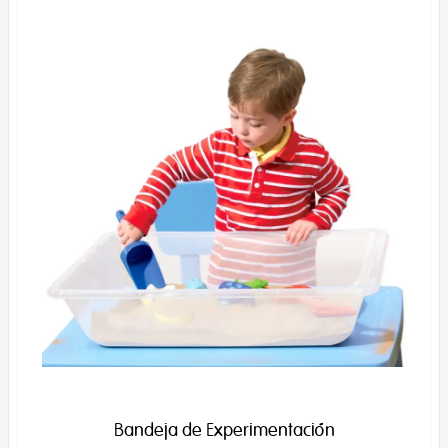
Bandeja de Experimentación