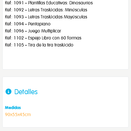
Ref: 1091 - Plantillas Educativas: Dinosaurios
Ref: 1092 - Letras Traslúcidas: Minúsculas
Ref: 1093 - Letras Traslúcidas Mayúsculas
Ref: 1094 - Pentapiano
Ref: 1096 - Juego Multiplicar
Ref: 1102 - Espejo Libro con 60 formas
Ref: 1105 - Tira de la tira traslúcido
Detalles
Medidas
90x55x45cm