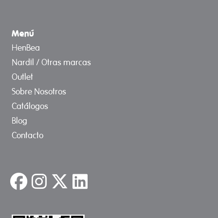
Menú
HenBea
Nardil / Otras marcas
Outlet
Sobre Nosotros
Catálogos
Blog
Contacto