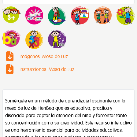
Imágenes: Mesa de Luz
Instrucciones: Mesa de Luz
Sumérgete en un método de aprendizaje fascinante con la
mesa de luz de HenBea que es educativa, practica y
diseñada para captar la atención del niño y fomentar tanto
su concentración como su creatividad. Este recurso interactivo
es una herramienta esencial para actividades educativas,