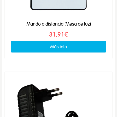
Mando a distancia (Mesa de luz)
31,91€
Más info