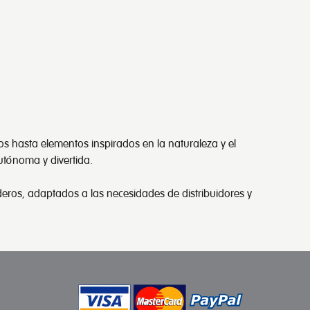
s hasta elementos inspirados en la naturaleza y el
utónoma y divertida.
eros, adaptados a las necesidades de distribuidores y