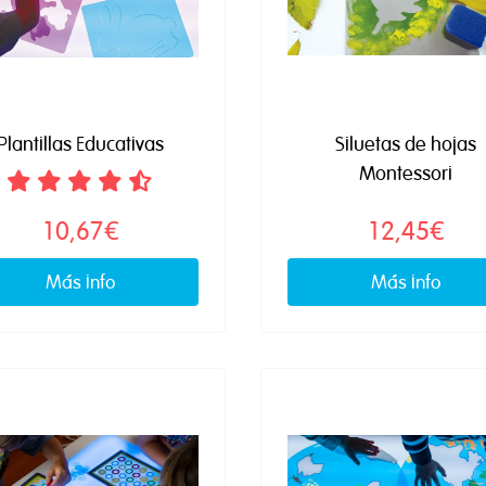
Plantillas Educativas
Siluetas de hojas
Montessori
10,67€
12,45€
Más info
Más info