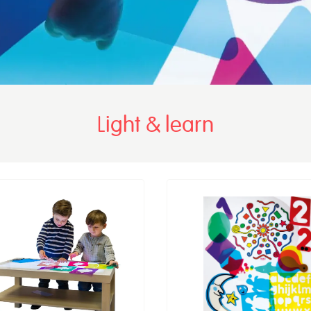
Light & learn