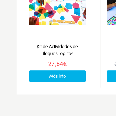
Kit de Actividades de
Bloques Lógicos
27,64€
Más info