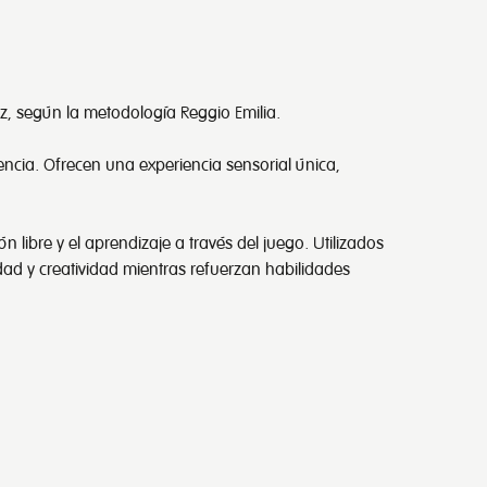
z, según la metodología Reggio Emilia.
encia. Ofrecen una experiencia sensorial única,
libre y el aprendizaje a través del juego. Utilizados
ad y creatividad mientras refuerzan habilidades