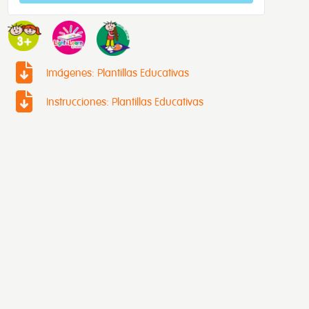
Imágenes: Plantillas Educativas
Instrucciones: Plantillas Educativas