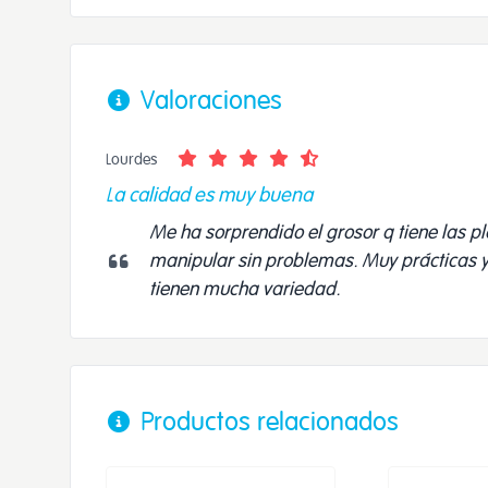
Valoraciones
Lourdes
La calidad es muy buena
Me ha sorprendido el grosor q tiene las pl
manipular sin problemas. Muy prácticas y 
tienen mucha variedad.
Productos relacionados