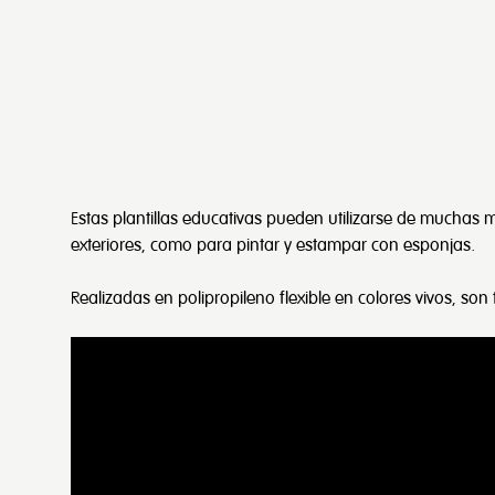
Estas plantillas educativas pueden utilizarse de muchas m
exteriores, como para pintar y estampar con esponjas.
Realizadas en polipropileno flexible en colores vivos, so