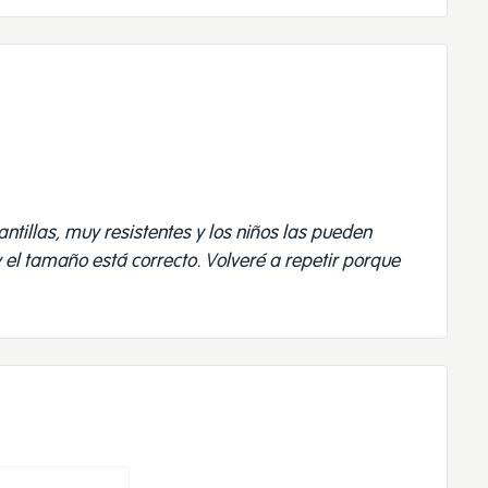
antillas, muy resistentes y los niños las pueden
el tamaño está correcto. Volveré a repetir porque