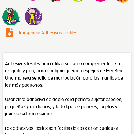
Imágenes: Adhesivos Textiles
Adhesivos textiles para utilizarse como complemento extra,
de quita y pon, para cualquier juego o espejos de HenBea.
Una manera sencilla de manipulación para las manitas de
los más pequeños.
Usar cinta adhesiva de doble cara permite sujetar espejos,
pequeños y medianos, y todo tipo de paneles, tarjetas y
juegos de forma segura.
Los adhesivos textiles son fáciles de colocar en cualquier