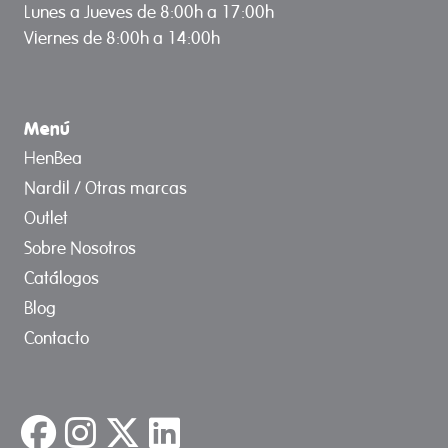
Lunes a Jueves de 8:00h a 17:00h
Viernes de 8:00h a 14:00h
Menú
HenBea
Nardil / Otras marcas
Outlet
Sobre Nosotros
Catálogos
Blog
Contacto