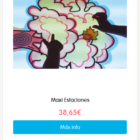
Maxi Estaciones
38,65€
Más info