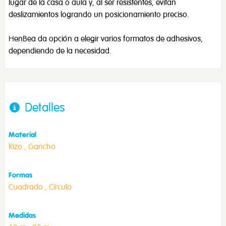
lugar de la casa o aula y, al ser resistentes, evitan
deslizamientos logrando un posicionamiento preciso.
HenBea da opción a elegir varios formatos de adhesivos,
dependiendo de la necesidad.
Detalles
Material
Rizo ,
Gancho
Formas
Cuadrado ,
Círculo
Medidas