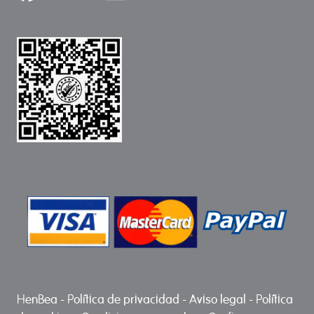
HenBea
-
Política de privacidad
-
Aviso legal
-
Política