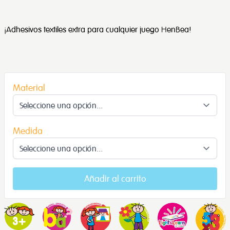
¡Adhesivos textiles extra para cualquier juego HenBea!
Material
Medida
Añadir al carrito