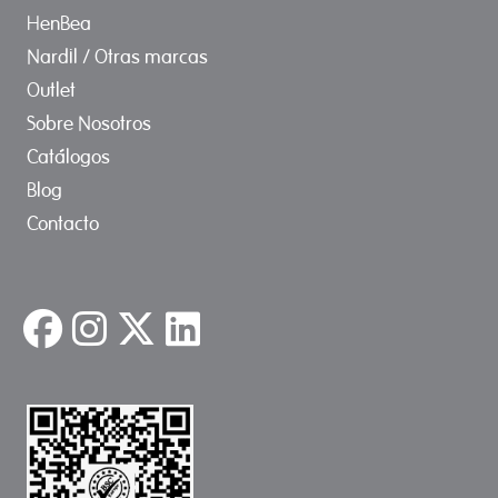
HenBea
Nardil / Otras marcas
Outlet
Sobre Nosotros
Catálogos
Blog
Contacto