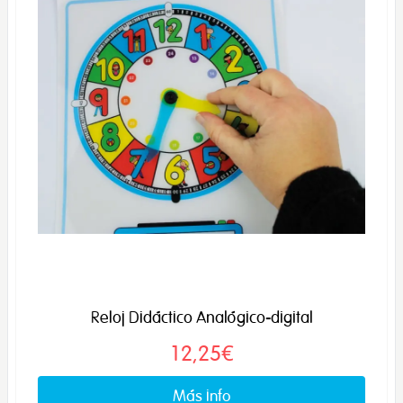
Reloj Didáctico Analógico-digital
12,25€
Más info