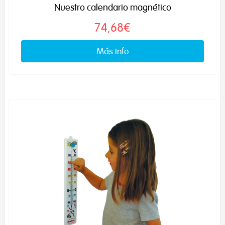
Nuestro calendario magnético
74,68€
Más info