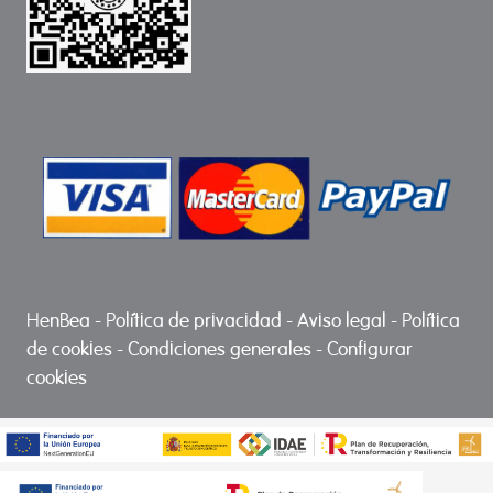
HenBea
-
Política de privacidad
-
Aviso legal
-
Política
de cookies
-
Condiciones generales
-
Configurar
cookies