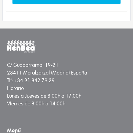
C/ Guadarrama, 19-21
28411 Moralzarzal (Madrid) España
Tlf: +34 91 842 79 29
Horario:
Lunes a Jueves de 8:00h a 17:00h
Viernes de 8:00h a 14:00h
Menú