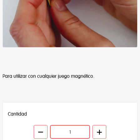
Para utilizar con cualquier juego magnético.
Cantidad