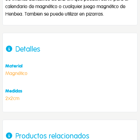
calendario de magnético o cualquier juego magnético de
Henbea. Tambien se puede utilizar en pizarras.
Detalles
Material
Magnético
Medidas
2x2cm
Productos relacionados