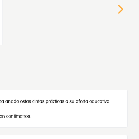
 añade estas cintas prácticas a su oferta educativa.
 en centímetros.