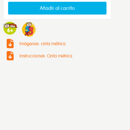
Añadir al carrito
Imágenes: cinta métrica
Instrucciones: Cinta métrica