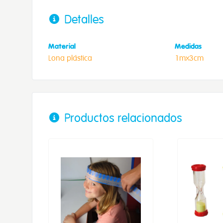
Detalles
Material
Medidas
Lona plástica
1mx3cm
Productos relacionados