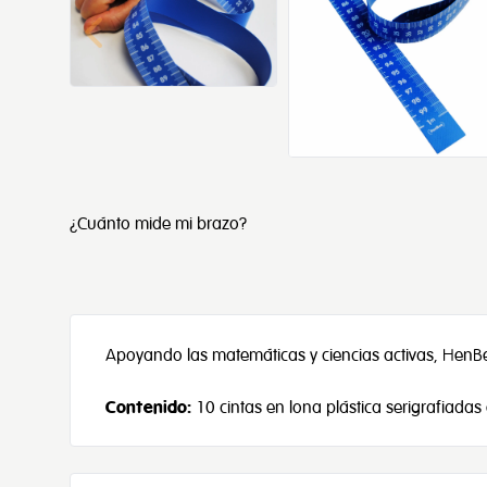
¿Cuánto mide mi brazo?
Apoyando las matemáticas y ciencias activas, HenBea
Contenido:
10 cintas en lona plástica serigrafiadas