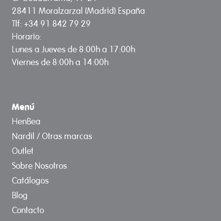
28411 Moralzarzal (Madrid) España
Tlf: +34 91 842 79 29
Horario:
Lunes a Jueves de 8:00h a 17:00h
Viernes de 8:00h a 14:00h
Menú
HenBea
Nardil / Otras marcas
Outlet
Sobre Nosotros
Catálogos
Blog
Contacto