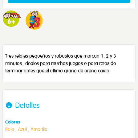
Tres relojes pequeños y robustos que marcan 1, 2 y 3
minutos. Ideales para muchos juegos o para retos de
terminar antes que el último grano de arena caiga.
Detalles
Colores
Rojo ,
Azul ,
Amarillo