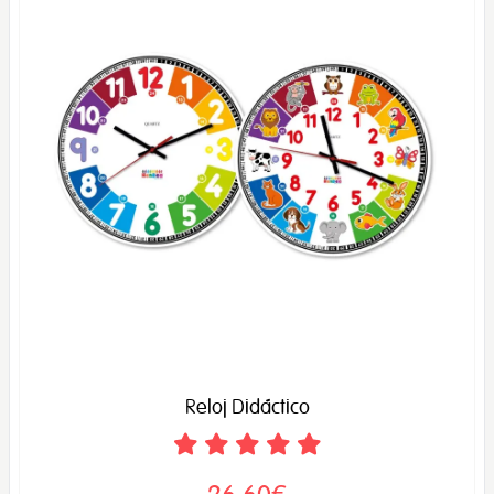
Reloj Didáctico