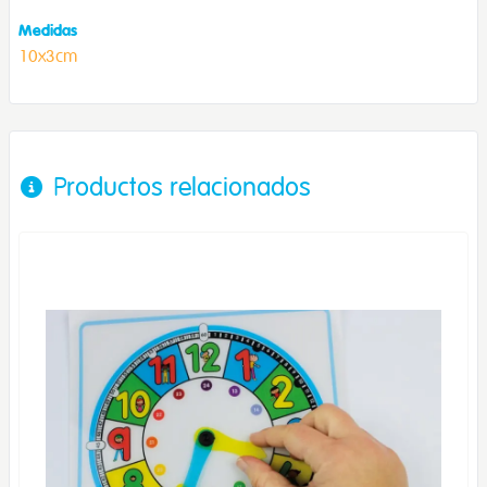
Medidas
10x3cm
Productos relacionados