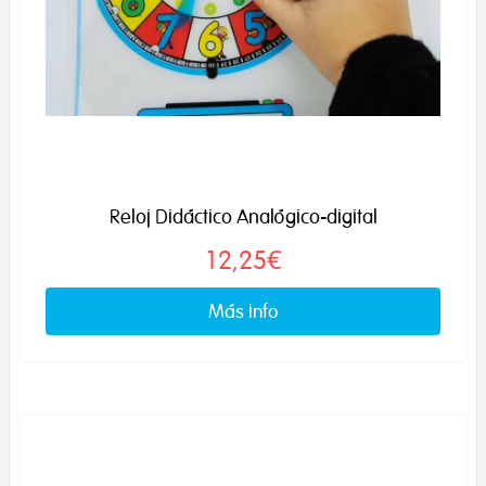
Reloj Didáctico Analógico-digital
12,25€
Más info