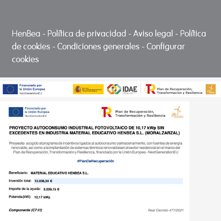
HenBea
-
Política de privacidad
-
Aviso legal
-
Política
de cookies
-
Condiciones generales
-
Configurar
cookies